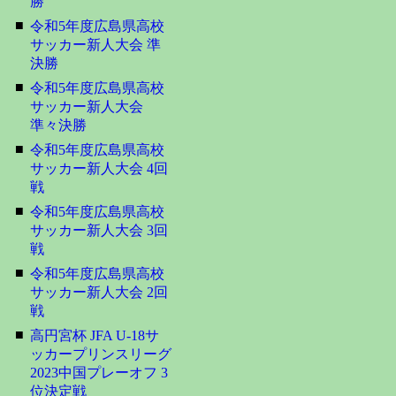
勝
■
令和5年度広島県高校
サッカー新人大会 準
決勝
■
令和5年度広島県高校
サッカー新人大会
準々決勝
■
令和5年度広島県高校
サッカー新人大会 4回
戦
■
令和5年度広島県高校
サッカー新人大会 3回
戦
■
令和5年度広島県高校
サッカー新人大会 2回
戦
■
高円宮杯 JFA U-18サ
ッカープリンスリーグ
2023中国プレーオフ 3
位決定戦