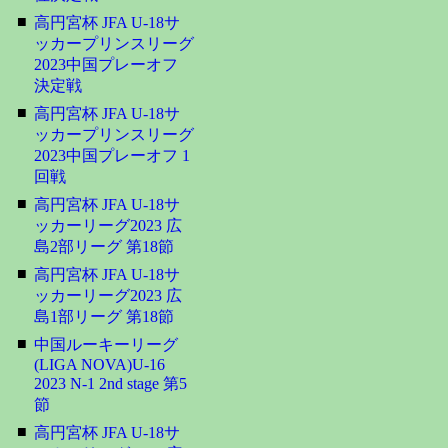
■
高円宮杯 JFA U-18サ
ッカープリンスリーグ
2023中国プレーオフ
決定戦
■
高円宮杯 JFA U-18サ
ッカープリンスリーグ
2023中国プレーオフ 1
回戦
■
高円宮杯 JFA U-18サ
ッカーリーグ2023 広
島2部リーグ 第18節
■
高円宮杯 JFA U-18サ
ッカーリーグ2023 広
島1部リーグ 第18節
■
中国ルーキーリーグ
(LIGA NOVA)U-16
2023 N-1 2nd stage 第5
節
■
高円宮杯 JFA U-18サ