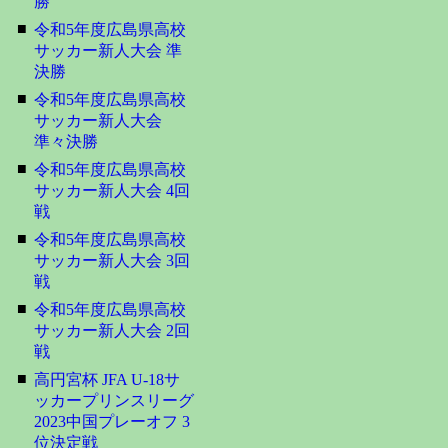
勝
■
令和5年度広島県高校
サッカー新人大会 準
決勝
■
令和5年度広島県高校
サッカー新人大会
準々決勝
■
令和5年度広島県高校
サッカー新人大会 4回
戦
■
令和5年度広島県高校
サッカー新人大会 3回
戦
■
令和5年度広島県高校
サッカー新人大会 2回
戦
■
高円宮杯 JFA U-18サ
ッカープリンスリーグ
2023中国プレーオフ 3
位決定戦