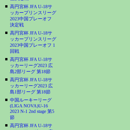
■
高円宮杯 JFA U-18サ
ッカープリンスリーグ
2023中国プレーオフ
決定戦
■
高円宮杯 JFA U-18サ
ッカープリンスリーグ
2023中国プレーオフ 1
回戦
■
高円宮杯 JFA U-18サ
ッカーリーグ2023 広
島2部リーグ 第18節
■
高円宮杯 JFA U-18サ
ッカーリーグ2023 広
島1部リーグ 第18節
■
中国ルーキーリーグ
(LIGA NOVA)U-16
2023 N-1 2nd stage 第5
節
■
高円宮杯 JFA U-18サ