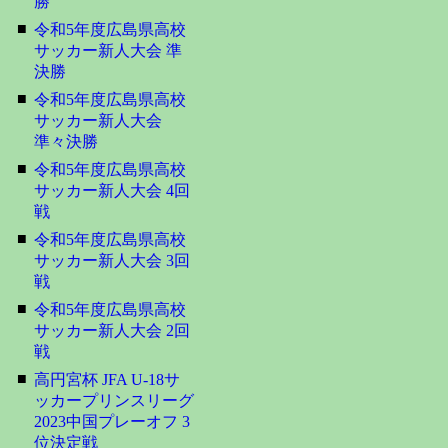
勝
■
令和5年度広島県高校
サッカー新人大会 準
決勝
■
令和5年度広島県高校
サッカー新人大会
準々決勝
■
令和5年度広島県高校
サッカー新人大会 4回
戦
■
令和5年度広島県高校
サッカー新人大会 3回
戦
■
令和5年度広島県高校
サッカー新人大会 2回
戦
■
高円宮杯 JFA U-18サ
ッカープリンスリーグ
2023中国プレーオフ 3
位決定戦