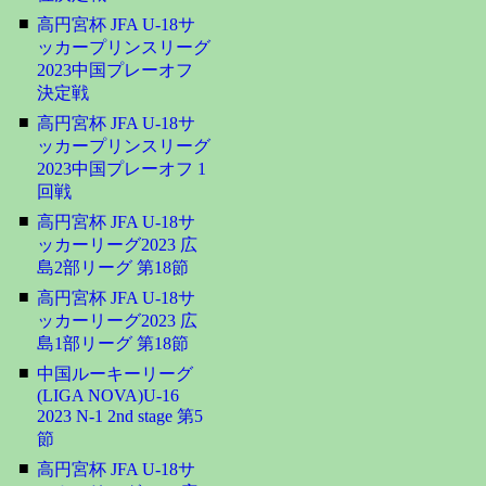
■
高円宮杯 JFA U-18サ
ッカープリンスリーグ
2023中国プレーオフ
決定戦
■
高円宮杯 JFA U-18サ
ッカープリンスリーグ
2023中国プレーオフ 1
回戦
■
高円宮杯 JFA U-18サ
ッカーリーグ2023 広
島2部リーグ 第18節
■
高円宮杯 JFA U-18サ
ッカーリーグ2023 広
島1部リーグ 第18節
■
中国ルーキーリーグ
(LIGA NOVA)U-16
2023 N-1 2nd stage 第5
節
■
高円宮杯 JFA U-18サ