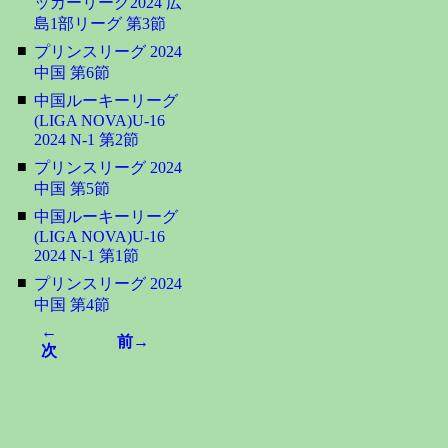
ッカーリーグ2024 広
島1部リーグ 第3節
■
プリンスリーグ 2024
中国 第6節
■
中国ルーキーリーグ
(LIGA NOVA)U-16
2024 N-1 第2節
■
プリンスリーグ 2024
中国 第5節
■
中国ルーキーリーグ
(LIGA NOVA)U-16
2024 N-1 第1節
■
プリンスリーグ 2024
中国 第4節
←
前→
次