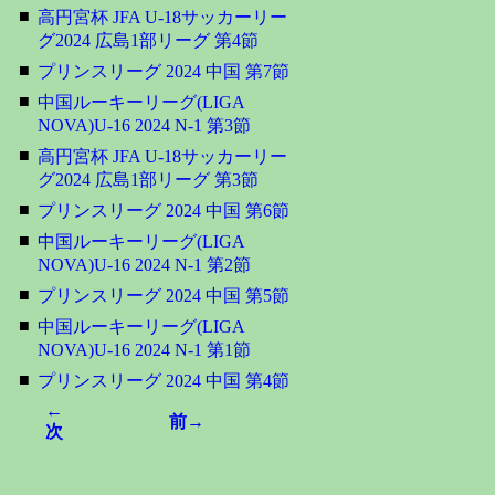
■
高円宮杯 JFA U-18サッカーリー
グ2024 広島1部リーグ 第4節
■
プリンスリーグ 2024 中国 第7節
■
中国ルーキーリーグ(LIGA
NOVA)U-16 2024 N-1 第3節
■
高円宮杯 JFA U-18サッカーリー
グ2024 広島1部リーグ 第3節
■
プリンスリーグ 2024 中国 第6節
■
中国ルーキーリーグ(LIGA
NOVA)U-16 2024 N-1 第2節
■
プリンスリーグ 2024 中国 第5節
■
中国ルーキーリーグ(LIGA
NOVA)U-16 2024 N-1 第1節
■
プリンスリーグ 2024 中国 第4節
←
前→
次