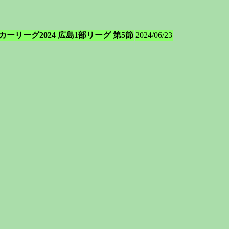
ッカーリーグ2024 広島1部リーグ 第5節
2024/06/23