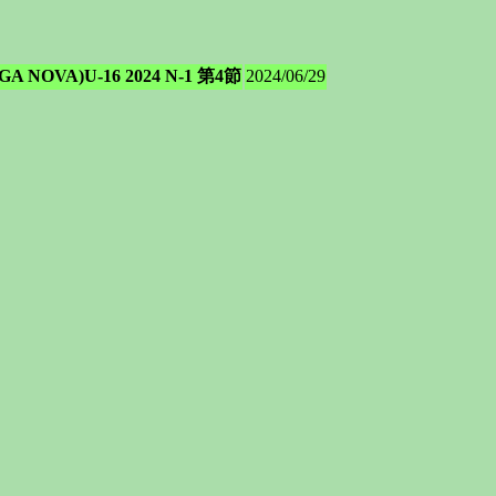
OVA)U-16 2024 N-1 第4節
2024/06/29