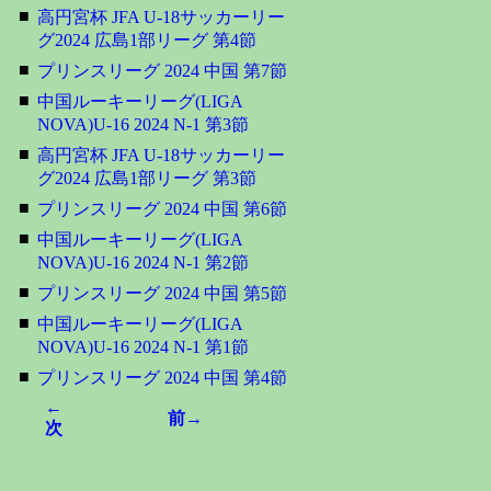
■
高円宮杯 JFA U-18サッカーリー
グ2024 広島1部リーグ 第4節
■
プリンスリーグ 2024 中国 第7節
■
中国ルーキーリーグ(LIGA
NOVA)U-16 2024 N-1 第3節
■
高円宮杯 JFA U-18サッカーリー
グ2024 広島1部リーグ 第3節
■
プリンスリーグ 2024 中国 第6節
■
中国ルーキーリーグ(LIGA
NOVA)U-16 2024 N-1 第2節
■
プリンスリーグ 2024 中国 第5節
■
中国ルーキーリーグ(LIGA
NOVA)U-16 2024 N-1 第1節
■
プリンスリーグ 2024 中国 第4節
←
前→
次