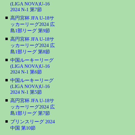
(LIGA NOVA)U-16
2024 N-1 第7節
■
高円宮杯 JFA U-18サ
ッカーリーグ2024 広
島1部リーグ 第9節
■
高円宮杯 JFA U-18サ
ッカーリーグ2024 広
島1部リーグ 第8節
■
中国ルーキーリーグ
(LIGA NOVA)U-16
2024 N-1 第6節
■
中国ルーキーリーグ
(LIGA NOVA)U-16
2024 N-1 第5節
■
高円宮杯 JFA U-18サ
ッカーリーグ2024 広
島1部リーグ 第7節
■
プリンスリーグ 2024
中国 第10節