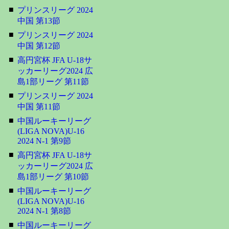
■
プリンスリーグ 2024
中国 第13節
■
プリンスリーグ 2024
中国 第12節
■
高円宮杯 JFA U-18サ
ッカーリーグ2024 広
島1部リーグ 第11節
■
プリンスリーグ 2024
中国 第11節
■
中国ルーキーリーグ
(LIGA NOVA)U-16
2024 N-1 第9節
■
高円宮杯 JFA U-18サ
ッカーリーグ2024 広
島1部リーグ 第10節
■
中国ルーキーリーグ
(LIGA NOVA)U-16
2024 N-1 第8節
■
中国ルーキーリーグ