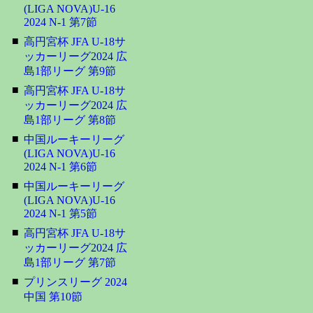
(LIGA NOVA)U-16
2024 N-1 第7節
■
高円宮杯 JFA U-18サ
ッカーリーグ2024 広
島1部リーグ 第9節
■
高円宮杯 JFA U-18サ
ッカーリーグ2024 広
島1部リーグ 第8節
■
中国ルーキーリーグ
(LIGA NOVA)U-16
2024 N-1 第6節
■
中国ルーキーリーグ
(LIGA NOVA)U-16
2024 N-1 第5節
■
高円宮杯 JFA U-18サ
ッカーリーグ2024 広
島1部リーグ 第7節
■
プリンスリーグ 2024
中国 第10節