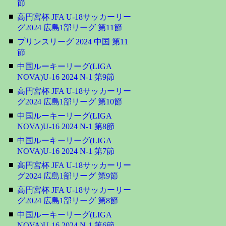
節
■
高円宮杯 JFA U-18サッカーリー
グ2024 広島1部リーグ 第11節
■
プリンスリーグ 2024 中国 第11
節
■
中国ルーキーリーグ(LIGA
NOVA)U-16 2024 N-1 第9節
■
高円宮杯 JFA U-18サッカーリー
グ2024 広島1部リーグ 第10節
■
中国ルーキーリーグ(LIGA
NOVA)U-16 2024 N-1 第8節
■
中国ルーキーリーグ(LIGA
NOVA)U-16 2024 N-1 第7節
■
高円宮杯 JFA U-18サッカーリー
グ2024 広島1部リーグ 第9節
■
高円宮杯 JFA U-18サッカーリー
グ2024 広島1部リーグ 第8節
■
中国ルーキーリーグ(LIGA
NOVA)U-16 2024 N-1 第6節