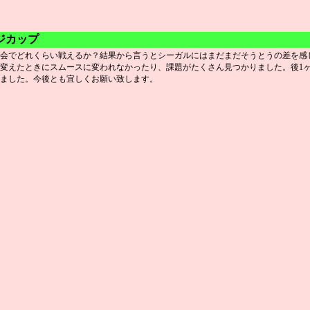
ンジカップ
会でどれくらい戦えるか？結果から言うとシーガルにはまだまだそうとうの差を感じまし
変えたときにスムースに変われなかったり、課題がたくさん見つかりました。後1
ました。今後とも宜しくお願い致します。