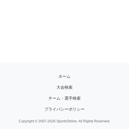
ホーム
大会検索
チーム・選手検索
プライバシーポリシー
Copyright © 2007-2026 SportsOnline. All Rights Reserved.