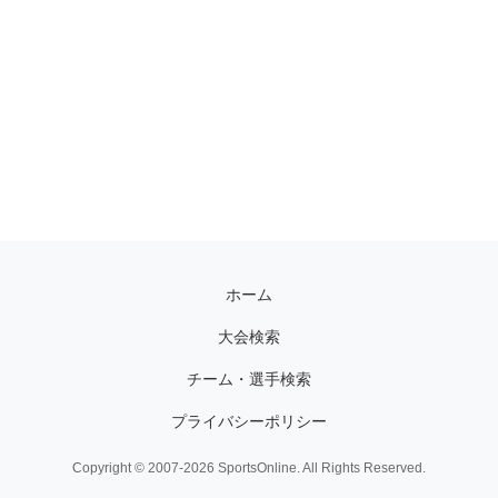
ホーム
大会検索
チーム・選手検索
プライバシーポリシー
Copyright © 2007-2026 SportsOnline. All Rights Reserved.