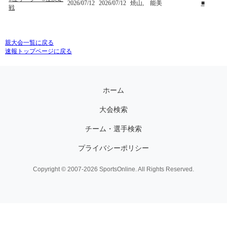
2026/07/12
2026/07/12
焼山, 能美
■
戦
親大会一覧に戻る
速報トップページに戻る
ホーム
大会検索
チーム・選手検索
プライバシーポリシー
Copyright © 2007-2026 SportsOnline. All Rights Reserved.