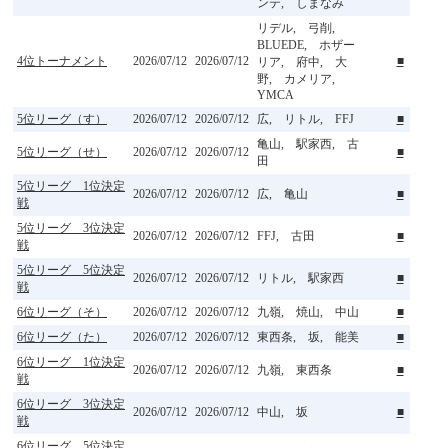
ンテ, しまなみ
リデル, 弓削,
BLUEDE, ホザー
4位トーナメント
2026/07/12
2026/07/12
■
リア, 府中, 大
野, カメリア,
YMCA
5位リーグ（す）
2026/07/12
2026/07/12
広, リトル, FFJ
■
亀山, 駅家西, 古
5位リーグ（せ）
2026/07/12
2026/07/12
■
田
5位リーグ 1位決定
2026/07/12
2026/07/12
広, 亀山
■
戦
5位リーグ 3位決定
2026/07/12
2026/07/12
FFJ, 古田
■
戦
5位リーグ 5位決定
2026/07/12
2026/07/12
リトル, 駅家西
■
戦
6位リーグ（そ）
2026/07/12
2026/07/12
九嶺, 焼山, 中山
■
6位リーグ（た）
2026/07/12
2026/07/12
東西条, 坂, 能美
■
6位リーグ 1位決定
2026/07/12
2026/07/12
九嶺, 東西条
■
戦
6位リーグ 3位決定
2026/07/12
2026/07/12
中山, 坂
■
戦
6位リーグ 5位決定