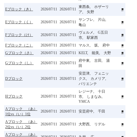
東西条, ホザーリ
Eブロック（き）
2026/07/11
2026/07/11
■
ア, 矢野
サンフレ, 片山,
Eブロック（く）
2026/07/11
2026/07/11
■
亀山
ヴェルメ, G五日
Fブロック（け）
2026/07/11
2026/07/11
■
市, 駅家西
Fブロック（こ）
2026/07/11
2026/07/11
マルス, 坂, 府中
■
Gブロック（さ）
2026/07/11
2026/07/11
KELT, 能美, 大野
■
府中東, 古田, 湯
Gブロック（し）
2026/07/11
2026/07/11
■
田
安芸津, フェニッ
Dブロック
2026/07/11
2026/07/11
クス, カメリア,
■
バリエンテ
レジーナ, 十日
Hブロック
2026/07/11
2026/07/11
■
市, しまなみ,
YMCA
Aブロック （あ）
2026/07/11
2026/07/11
安芸府中, 千田
■
1位vs（い）1位
Aブロック （あ）
2026/07/11
2026/07/11
大野西, リデル
■
2位vs（い）2位
Aブロック （あ）