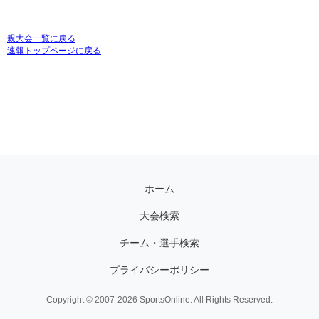
親大会一覧に戻る
速報トップページに戻る
ホーム
大会検索
チーム・選手検索
プライバシーポリシー
Copyright © 2007-2026 SportsOnline. All Rights Reserved.