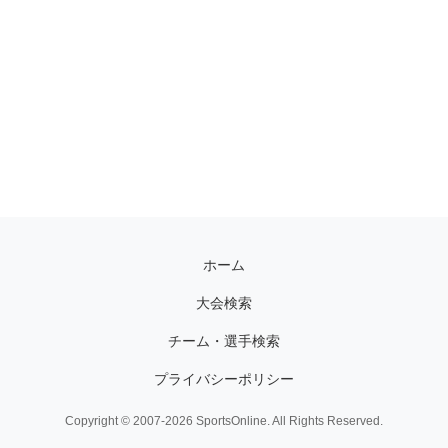
ホーム
大会検索
チーム・選手検索
プライバシーポリシー
Copyright © 2007-2026 SportsOnline. All Rights Reserved.