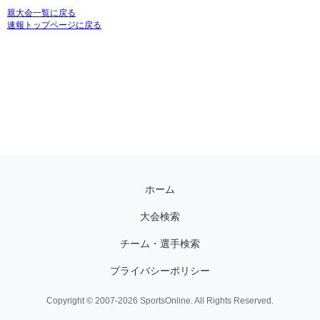
親大会一覧に戻る
速報トップページに戻る
ホーム
大会検索
チーム・選手検索
プライバシーポリシー
Copyright © 2007-2026 SportsOnline. All Rights Reserved.