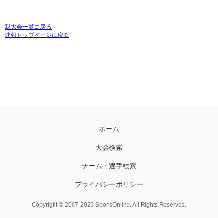
親大会一覧に戻る
速報トップページに戻る
ホーム
大会検索
チーム・選手検索
プライバシーポリシー
Copyright © 2007-2026 SportsOnline. All Rights Reserved.