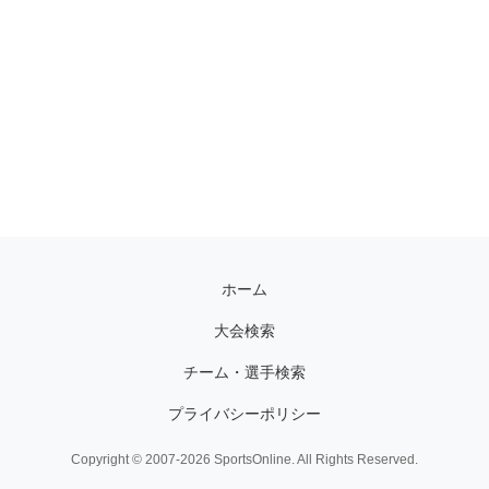
ホーム
大会検索
チーム・選手検索
プライバシーポリシー
Copyright © 2007-2026 SportsOnline. All Rights Reserved.