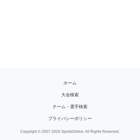
ホーム
大会検索
チーム・選手検索
プライバシーポリシー
Copyright © 2007-2026 SportsOnline. All Rights Reserved.