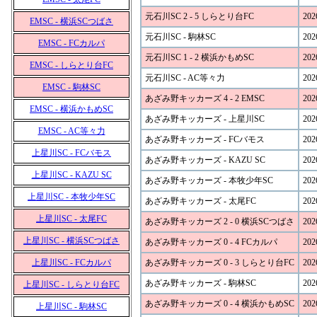
元石川SC 2 - 5 しらとり台FC
202
EMSC - 横浜SCつばさ
元石川SC - 駒林SC
202
EMSC - FCカルパ
元石川SC 1 - 2 横浜かもめSC
202
EMSC - しらとり台FC
元石川SC - AC等々力
202
EMSC - 駒林SC
あざみ野キッカーズ 4 - 2 EMSC
202
EMSC - 横浜かもめSC
あざみ野キッカーズ - 上星川SC
202
EMSC - AC等々力
あざみ野キッカーズ - FCバモス
202
上星川SC - FCバモス
あざみ野キッカーズ - KAZU SC
202
上星川SC - KAZU SC
あざみ野キッカーズ - 本牧少年SC
202
上星川SC - 本牧少年SC
あざみ野キッカーズ - 太尾FC
202
上星川SC - 太尾FC
あざみ野キッカーズ 2 - 0 横浜SCつばさ
202
上星川SC - 横浜SCつばさ
あざみ野キッカーズ 0 - 4 FCカルパ
202
上星川SC - FCカルパ
あざみ野キッカーズ 0 - 3 しらとり台FC
202
あざみ野キッカーズ - 駒林SC
202
上星川SC - しらとり台FC
あざみ野キッカーズ 0 - 4 横浜かもめSC
202
上星川SC - 駒林SC