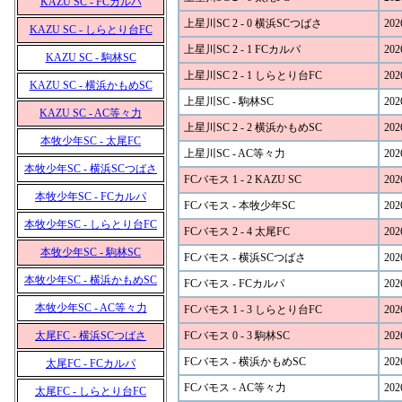
KAZU SC - FCカルパ
上星川SC 2 - 0 横浜SCつばさ
202
KAZU SC - しらとり台FC
上星川SC 2 - 1 FCカルパ
202
KAZU SC - 駒林SC
上星川SC 2 - 1 しらとり台FC
202
KAZU SC - 横浜かもめSC
上星川SC - 駒林SC
202
KAZU SC - AC等々力
上星川SC 2 - 2 横浜かもめSC
202
本牧少年SC - 太尾FC
上星川SC - AC等々力
202
本牧少年SC - 横浜SCつばさ
FCバモス 1 - 2 KAZU SC
202
本牧少年SC - FCカルパ
FCバモス - 本牧少年SC
202
本牧少年SC - しらとり台FC
FCバモス 2 - 4 太尾FC
202
本牧少年SC - 駒林SC
FCバモス - 横浜SCつばさ
202
本牧少年SC - 横浜かもめSC
FCバモス - FCカルパ
202
本牧少年SC - AC等々力
FCバモス 1 - 3 しらとり台FC
202
太尾FC - 横浜SCつばさ
FCバモス 0 - 3 駒林SC
202
FCバモス - 横浜かもめSC
202
太尾FC - FCカルパ
FCバモス - AC等々力
202
太尾FC - しらとり台FC