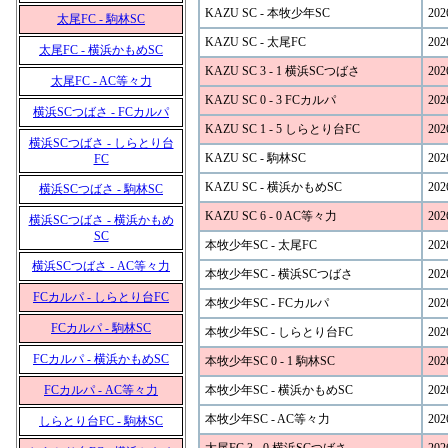
KAZU SC - 本牧少年SC
202
太尾FC - 駒林SC
KAZU SC - 太尾FC
202
太尾FC - 横浜かもめSC
KAZU SC 3 - 1 横浜SCつばさ
202
太尾FC - AC等々力
KAZU SC 0 - 3 FCカルパ
202
横浜SCつばさ - FCカルパ
KAZU SC 1 - 5 しらとり台FC
202
横浜SCつばさ - しらとり台
KAZU SC - 駒林SC
202
FC
KAZU SC - 横浜かもめSC
202
横浜SCつばさ - 駒林SC
KAZU SC 6 - 0 AC等々力
202
横浜SCつばさ - 横浜かもめ
SC
本牧少年SC - 太尾FC
202
横浜SCつばさ - AC等々力
本牧少年SC - 横浜SCつばさ
202
FCカルパ - しらとり台FC
本牧少年SC - FCカルパ
202
FCカルパ - 駒林SC
本牧少年SC - しらとり台FC
202
FCカルパ - 横浜かもめSC
本牧少年SC 0 - 1 駒林SC
202
FCカルパ - AC等々力
本牧少年SC - 横浜かもめSC
202
本牧少年SC - AC等々力
202
しらとり台FC - 駒林SC