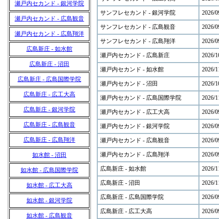
瀬戸内セカンド - 銀河学院
サンフレセカンド - 銀河学院
2026/0
瀬戸内セカンド - 広島観音
サンフレセカンド - 広島観音
2026/0
瀬戸内セカンド - 広島翔洋
サンフレセカンド - 広島翔洋
2026/0
広島新庄 - 如水館
瀬戸内セカンド - 広島新庄
2026/1
広島新庄 - 沼田
瀬戸内セカンド - 如水館
2026/1
広島新庄 - 広島国際学院
瀬戸内セカンド - 沼田
2026/1
広島新庄 - 広工大高
瀬戸内セカンド - 広島国際学院
2026/1
広島新庄 - 銀河学院
瀬戸内セカンド - 広工大高
2026/0
広島新庄 - 広島観音
瀬戸内セカンド - 銀河学院
2026/0
広島新庄 - 広島翔洋
瀬戸内セカンド - 広島観音
2026/0
瀬戸内セカンド - 広島翔洋
2026/0
如水館 - 沼田
広島新庄 - 如水館
2026/1
如水館 - 広島国際学院
広島新庄 - 沼田
2026/1
如水館 - 広工大高
広島新庄 - 広島国際学院
2026/0
如水館 - 銀河学院
広島新庄 - 広工大高
2026/0
如水館 - 広島観音