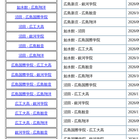
広島新庄 - 銀河学院
2026/0
如水館 - 広島翔洋
広島新庄 - 広島観音
2026/1
沼田 - 広島国際学院
広島新庄 - 広島翔洋
2026/0
沼田 - 広工大高
如水館 - 沼田
2026/0
沼田 - 銀河学院
如水館 - 広島国際学院
2026/0
沼田 - 広島観音
如水館 - 広工大高
2026/0
沼田 - 広島翔洋
如水館 - 銀河学院
2026/1
広島国際学院 - 広工大高
如水館 - 広島観音
2026/0
広島国際学院 - 銀河学院
如水館 - 広島翔洋
2026/1
広島国際学院 - 広島観音
沼田 - 広島国際学院
2026/0
広島国際学院 - 広島翔洋
沼田 - 広工大高
2026/1
沼田 - 銀河学院
2026/0
広工大高 - 銀河学院
沼田 - 広島観音
2026/1
広工大高 - 広島観音
沼田 - 広島翔洋
2026/0
広工大高 - 広島翔洋
広島国際学院 - 広工大高
2026/1
銀河学院 - 広島観音