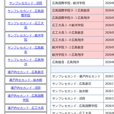
サンフレセカンド - 沼田
広島国際学院 - 銀河学院
2026/0
広島国際学院 0 - 1 広島観音
2026/0
サンフレセカンド - 広島国
際学院
広島国際学院 0 - 1 広島翔洋
2026/0
サンフレセカンド - 広工大
広工大高 2 - 0 銀河学院
2026/0
高
広工大高 5 - 0 広島観音
2026/0
サンフレセカンド - 銀河学
院
広工大高 1 - 0 広島翔洋
2026/0
銀河学院 3 - 2 広島観音
2026/0
サンフレセカンド - 広島観
音
銀河学院 0 - 1 広島翔洋
2026/0
サンフレセカンド - 広島翔
広島観音 - 広島翔洋
2026/0
洋
瀬戸内セカンド - 広島新庄
サンフレセカンド - 瀬戸内セカンド
2026/1
瀬戸内セカンド - 如水館
サンフレセカンド - 広島新庄
2026/1
瀬戸内セカンド - 沼田
サンフレセカンド - 如水館
2026/1
瀬戸内セカンド - 広島国際
サンフレセカンド - 沼田
2026/1
学院
サンフレセカンド - 広島国際学院
2026/1
瀬戸内セカンド - 広工大高
サンフレセカンド - 広工大高
2026/0