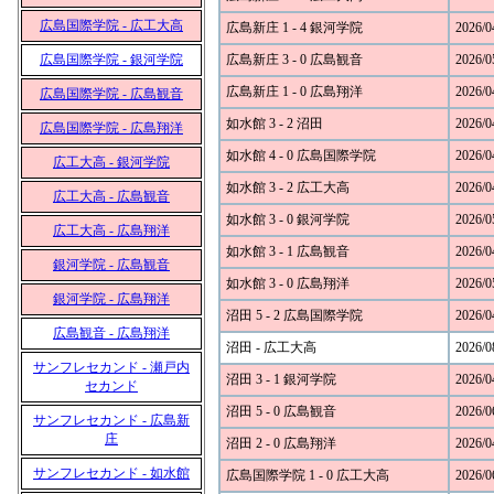
広島国際学院 - 広工大高
広島新庄 1 - 4 銀河学院
2026/0
広島国際学院 - 銀河学院
広島新庄 3 - 0 広島観音
2026/0
広島新庄 1 - 0 広島翔洋
2026/0
広島国際学院 - 広島観音
如水館 3 - 2 沼田
2026/0
広島国際学院 - 広島翔洋
如水館 4 - 0 広島国際学院
2026/0
広工大高 - 銀河学院
如水館 3 - 2 広工大高
2026/0
広工大高 - 広島観音
如水館 3 - 0 銀河学院
2026/0
広工大高 - 広島翔洋
如水館 3 - 1 広島観音
2026/0
銀河学院 - 広島観音
如水館 3 - 0 広島翔洋
2026/0
銀河学院 - 広島翔洋
沼田 5 - 2 広島国際学院
2026/0
広島観音 - 広島翔洋
沼田 - 広工大高
2026/0
サンフレセカンド - 瀬戸内
沼田 3 - 1 銀河学院
2026/0
セカンド
沼田 5 - 0 広島観音
2026/0
サンフレセカンド - 広島新
庄
沼田 2 - 0 広島翔洋
2026/0
サンフレセカンド - 如水館
広島国際学院 1 - 0 広工大高
2026/0