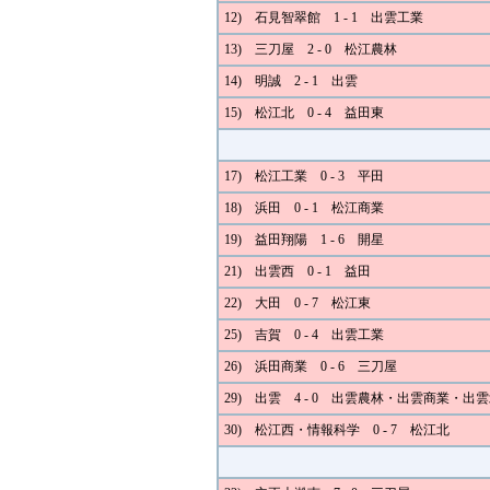
12) 石見智翠館 1 - 1 出雲工業
13) 三刀屋 2 - 0 松江農林
14) 明誠 2 - 1 出雲
15) 松江北 0 - 4 益田東
17) 松江工業 0 - 3 平田
18) 浜田 0 - 1 松江商業
19) 益田翔陽 1 - 6 開星
21) 出雲西 0 - 1 益田
22) 大田 0 - 7 松江東
25) 吉賀 0 - 4 出雲工業
26) 浜田商業 0 - 6 三刀屋
29) 出雲 4 - 0 出雲農林・出雲商業・出
30) 松江西・情報科学 0 - 7 松江北