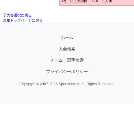
32) 立正大淞南 7 - 0 三刀屋
子大会選択に戻る
速報トップページに戻る
ホーム
大会検索
チーム・選手検索
プライバシーポリシー
Copyright © 2007-2026 SportsOnline. All Rights Reserved.