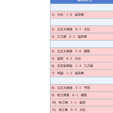
組み合わせ
1) 大社 1 - 0 益田東
2) 立正大淞南 0 - 1 大社
3) 三刀屋 0 - 1 益田東
4) 立正大淞南 5 - 0 開星
5) 益田 0 - 5 大社
6) 石見智翠館 1 - 4 三刀屋
7) 明誠 1 - 2 益田東
8) 立正大淞南 3 - 1 平田
9) 松江商業 0 - 1 開星
10) 松江南 1 - 1 益田
11) 松江東 0 - 3 大社