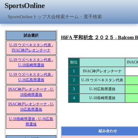
SportsOnline
SportsOnlineトップ
大会検索
チーム・選手検索
試合選択
HiFA 平和祈念 ２０２５ - Balc
U-19 ウズベキスタン代表 -
INAC神戸レオンチーナ
U-19 ウズベキスタン代表 -
順位
INA
U-18長崎県選抜
1
INAC神戸レオンチーナ
U-19 ウズベキスタン代表 -
U-16広島県選抜
2
U-19 ウズベキスタン代表
3
U-16広島県選抜
INAC神戸レオンチーナ - U-
18長崎県選抜
4
U-18長崎県選抜
INAC神戸レオンチーナ - U-
16広島県選抜
U-18長崎県選抜 - U-16広島
県選抜
組み合わせ