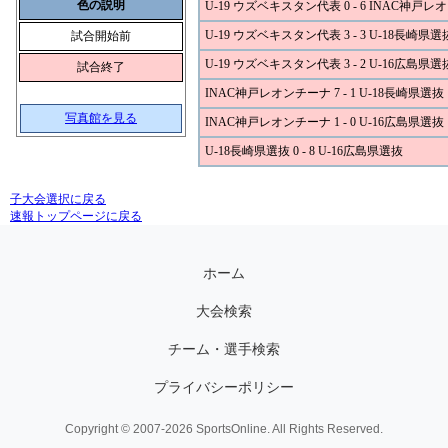
色の説明
U-19 ウズベキスタン代表 0 - 6 INAC神戸
U-19 ウズベキスタン代表 3 - 3 U-18長崎県選
試合開始前
U-19 ウズベキスタン代表 3 - 2 U-16広島県選
試合終了
INAC神戸レオンチーナ 7 - 1 U-18長崎県選抜
写真館を見る
INAC神戸レオンチーナ 1 - 0 U-16広島県選抜
U-18長崎県選抜 0 - 8 U-16広島県選抜
子大会選択に戻る
速報トップページに戻る
ホーム
大会検索
チーム・選手検索
プライバシーポリシー
Copyright © 2007-2026 SportsOnline. All Rights Reserved.