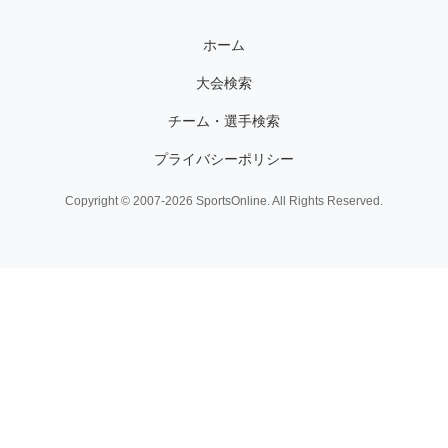
ホーム
大会検索
チーム・選手検索
プライバシーポリシー
Copyright © 2007-2026 SportsOnline. All Rights Reserved.