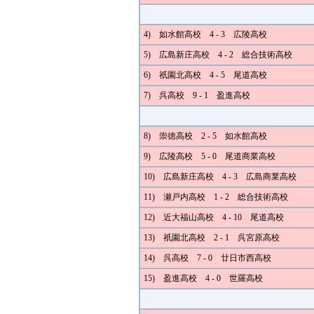
4) 如水館高校 4 - 3 広陵高校
5) 広島新庄高校 4 - 2 総合技術高校
6) 祇園北高校 4 - 5 尾道高校
7) 呉高校 9 - 1 盈進高校
8) 崇徳高校 2 - 5 如水館高校
9) 広陵高校 5 - 0 尾道商業高校
10) 広島新庄高校 4 - 3 広島商業高校
11) 瀬戸内高校 1 - 2 総合技術高校
12) 近大福山高校 4 - 10 尾道高校
13) 祇園北高校 2 - 1 呉宮原高校
14) 呉高校 7 - 0 廿日市西高校
15) 盈進高校 4 - 0 世羅高校