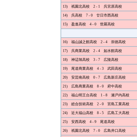
13) 祇園北高校 2 - 1 呉宮原高校
14) 呉高校 7 - 0 廿日市西高校
15) 盈進高校 4 - 0 世羅高校
16) 福山誠之館高校 2 - 4 崇徳高校
17) 呉商業高校 2 - 4 如水館高校
18) 神辺旭高校 3 - 7 広陵高校
19) 尾道商業高校 4 - 3 武田高校
20) 安芸南高校 0 - 7 広島新庄高校
21) 広島商業高校 8 - 0 府中高校
22) 福山明王台高校 1 - 8 瀬戸内高校
23) 総合技術高校 2 - 0 宮島工業高校
24) 近大福山高校 8 - 5 広島工大高校
25) 安西高校 4 - 9 尾道高校
26) 祇園北高校 7 - 0 広島井口高校