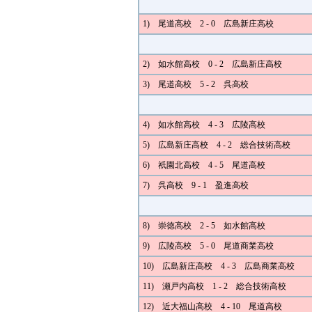
1) 尾道高校 2 - 0 広島新庄高校
2) 如水館高校 0 - 2 広島新庄高校
3) 尾道高校 5 - 2 呉高校
4) 如水館高校 4 - 3 広陵高校
5) 広島新庄高校 4 - 2 総合技術高校
6) 祇園北高校 4 - 5 尾道高校
7) 呉高校 9 - 1 盈進高校
8) 崇徳高校 2 - 5 如水館高校
9) 広陵高校 5 - 0 尾道商業高校
10) 広島新庄高校 4 - 3 広島商業高校
11) 瀬戸内高校 1 - 2 総合技術高校
12) 近大福山高校 4 - 10 尾道高校