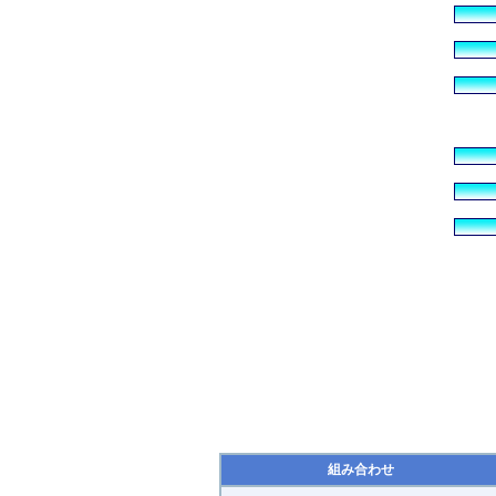
組み合わせ