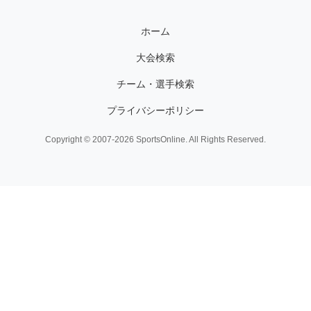
ホーム
大会検索
チーム・選手検索
プライバシーポリシー
Copyright © 2007-2026 SportsOnline. All Rights Reserved.