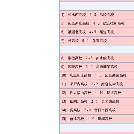
4) 如水館高校 4 - 3 広陵高校
5) 広島新庄高校 4 - 2 総合技術高校
6) 祇園北高校 4 - 5 尾道高校
7) 呉高校 9 - 1 盈進高校
8) 崇徳高校 2 - 5 如水館高校
9) 広陵高校 5 - 0 尾道商業高校
10) 広島新庄高校 4 - 3 広島商業高校
11) 瀬戸内高校 1 - 2 総合技術高校
12) 近大福山高校 4 - 10 尾道高校
13) 祇園北高校 2 - 1 呉宮原高校
14) 呉高校 7 - 0 廿日市西高校
15) 盈進高校 4 - 0 世羅高校