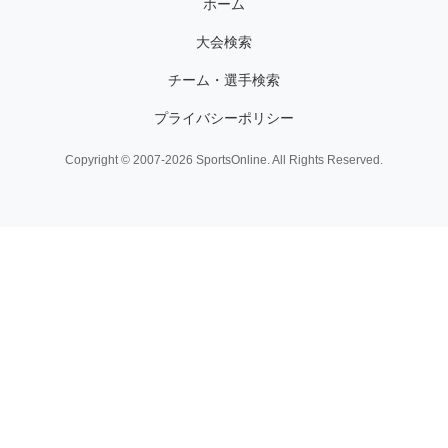
ホーム
大会検索
チーム・選手検索
プライバシーポリシー
Copyright © 2007-2026 SportsOnline. All Rights Reserved.