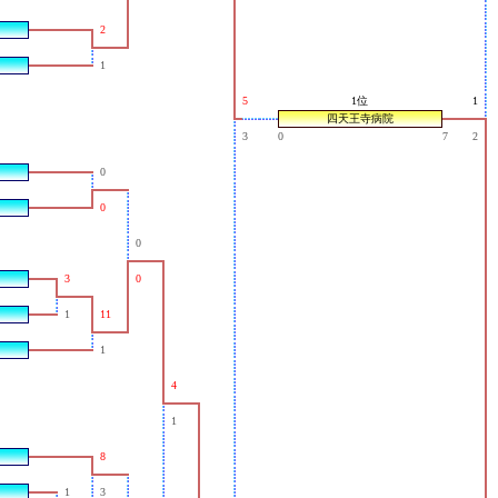
2
1
5
1位
1
四天王寺病院
3
0
7
2
0
0
0
3
0
1
11
1
4
1
8
1
3