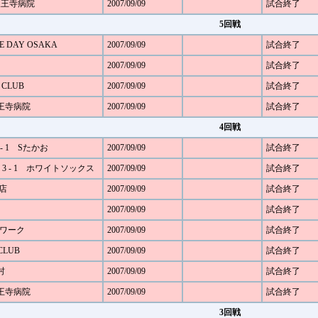
四天王寺病院
2007/09/09
試合終了
5回戦
E DAY OSAKA
2007/09/09
試合終了
2007/09/09
試合終了
 CLUB
2007/09/09
試合終了
天王寺病院
2007/09/09
試合終了
4回戦
- 1 Sたかお
2007/09/09
試合終了
KA 3 - 1 ホワイトソックス
2007/09/09
試合終了
務店
2007/09/09
試合終了
2007/09/09
試合終了
Sワーク
2007/09/09
試合終了
CLUB
2007/09/09
試合終了
村
2007/09/09
試合終了
天王寺病院
2007/09/09
試合終了
3回戦