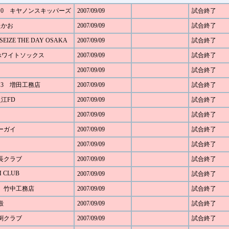
- 0 キヤノンスキッパーズ
2007/09/09
試合終了
たかお
2007/09/09
試合終了
EIZE THE DAY OSAKA
2007/09/09
試合終了
- 6 ホワイトソックス
2007/09/09
試合終了
2007/09/09
試合終了
- 3 増田工務店
2007/09/09
試合終了
之江FD
2007/09/09
試合終了
2007/09/09
試合終了
ニーガイ
2007/09/09
試合終了
2007/09/09
試合終了
郎長クラブ
2007/09/09
試合終了
M CLUB
2007/09/09
試合終了
2 竹中工務店
2007/09/09
試合終了
殿
2007/09/09
試合終了
田渕クラブ
2007/09/09
試合終了