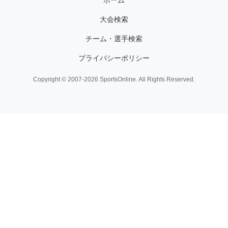
ホーム
大会検索
チーム・選手検索
プライバシーポリシー
Copyright © 2007-2026 SportsOnline. All Rights Reserved.