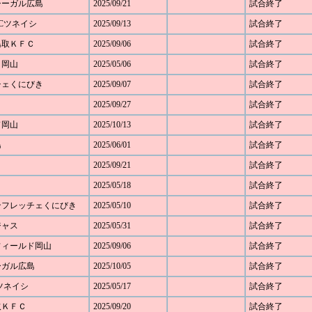
 シーガル広島
2025/09/21
試合終了
FCツネイシ
2025/09/13
試合終了
 鳥取ＫＦＣ
2025/09/06
試合終了
ノ岡山
2025/05/06
試合終了
ッチェくにびき
2025/09/07
試合終了
2025/09/27
試合終了
ド岡山
2025/10/13
試合終了
島
2025/06/01
試合終了
2025/09/21
試合終了
2025/05/18
試合終了
 サンフレッチェくにびき
2025/05/10
試合終了
ジャス
2025/05/31
試合終了
Ｊフィールド岡山
2025/09/06
試合終了
シーガル広島
2025/10/05
試合終了
Cツネイシ
2025/05/17
試合終了
鳥取ＫＦＣ
2025/09/20
試合終了