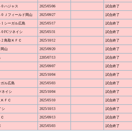
 0 ハジャス
2025/05/06
試合終了
- 0 Ｊフィールド岡山
2025/09/27
試合終了
 1 シーガル広島
2025/05/17
試合終了
 0 FCツネイシ
2025/05/31
試合終了
 2 鳥取ＫＦＣ
2025/10/12
試合終了
ド岡山
2025/09/20
試合終了
島
2205/07/13
試合終了
2025/09/07
試合終了
2025/10/04
試合終了
シーガル広島
2025/05/03
試合終了
Cツネイシ
2025/10/04
試合終了
鳥取ＫＦＣ
2025/05/10
試合終了
イシ
2025/10/13
試合終了
ＦＣ
2025/09/13
試合終了
Ｃ
2025/05/03
試合終了