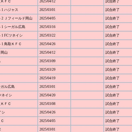
鳥取ＫＦＣ
2025/04/12
試合終了
 1 ハジャス
2025/03/01
試合終了
- 2 Ｊフィールド岡山
2025/04/05
試合終了
 1 シーガル広島
2025/03/16
試合終了
 1 FCツネイシ
2025/03/22
試合終了
 1 鳥取ＫＦＣ
2025/04/26
試合終了
ド岡山
2025/04/12
試合終了
島
2025/03/09
試合終了
2025/03/29
試合終了
2025/04/19
試合終了
シーガル広島
2025/03/01
試合終了
Cツネイシ
2025/04/20
試合終了
鳥取ＫＦＣ
2025/03/08
試合終了
イシ
2025/04/26
試合終了
ＦＣ
2025/04/05
試合終了
Ｃ
2025/03/01
試合終了