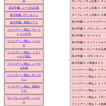
山
サンフレッチェ広島 2 - 0
高川学園 - シーガル広島
サンフレッチェ広島 4 - 1 
サンフレッチェ広島 6 - 0
高川学園 - FCツネイシ
高川学園 1 - 4 ファジアー
高川学園 - 鳥取ＫＦＣ
高川学園 1 - 3 サンフレ
ファジアーノ岡山 - サンフ
レくにびき
高川学園 2 - 4 ハジャス
ファジアーノ岡山 - ハジャ
高川学園 3 - 4 Ｊフィール
ス
高川学園 1 - 0 シーガル広
ファジアーノ岡山 - Ｊフィ
高川学園 1 - 3 FCツネイシ
ールド岡山
高川学園 0 - 0 鳥取ＫＦＣ
ファジアーノ岡山 - シーガ
ル広島
ファジアーノ岡山 1 - 1
ファジアーノ岡山 - FCツネ
ファジアーノ岡山 2 - 0 ハ
イシ
ファジアーノ岡山 2 - 0 
ファジアーノ岡山 - 鳥取Ｋ
ファジアーノ岡山 2 - 1 
ＦＣ
ファジアーノ岡山 4 - 1 F
サンフレくにびき - ハジャ
ス
ファジアーノ岡山 1 - 0 