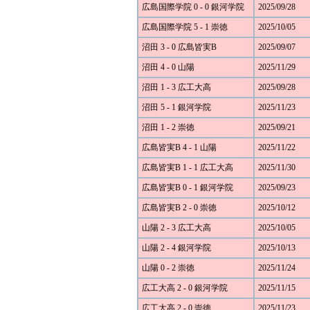
広島国際学院 0 - 0 銀河学院
2025/09/28
広島国際学院 5 - 1 崇徳
2025/10/05
沼田 3 - 0 広島皆実B
2025/09/07
沼田 4 - 0 山陽
2025/11/29
沼田 1 - 3 広工大高
2025/09/28
沼田 5 - 1 銀河学院
2025/11/23
沼田 1 - 2 崇徳
2025/09/21
広島皆実B 4 - 1 山陽
2025/11/22
広島皆実B 1 - 1 広工大高
2025/11/30
広島皆実B 0 - 1 銀河学院
2025/09/23
広島皆実B 2 - 0 崇徳
2025/10/12
山陽 2 - 3 広工大高
2025/10/05
山陽 2 - 4 銀河学院
2025/10/13
山陽 0 - 2 崇徳
2025/11/24
広工大高 2 - 0 銀河学院
2025/11/15
広工大高 2 - 0 崇徳
2025/11/23