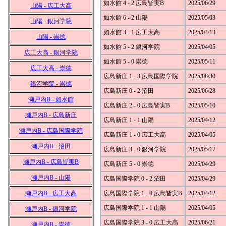
如水館 4 - 2 広島皆実B
2025/06/29
山陽 - 広工大高
如水館 6 - 2 山陽
2025/05/03
山陽 - 銀河学院
如水館 3 - 1 広工大高
2025/04/13
山陽 - 崇徳
如水館 5 - 2 銀河学院
2025/04/05
広工大高 - 銀河学院
如水館 5 - 0 崇徳
2025/05/11
広工大高 - 崇徳
広島新庄 1 - 3 広島国際学院
2025/08/30
銀河学院 - 崇徳
広島新庄 0 - 2 沼田
2025/06/28
瀬戸内B - 如水館
広島新庄 2 - 0 広島皆実B
2025/05/10
瀬戸内B - 広島新庄
広島新庄 1 - 1 山陽
2025/04/12
瀬戸内B - 広島国際学院
広島新庄 1 - 0 広工大高
2025/04/05
瀬戸内B - 沼田
広島新庄 3 - 0 銀河学院
2025/05/17
瀬戸内B - 広島皆実B
広島新庄 5 - 0 崇徳
2025/04/29
瀬戸内B - 山陽
広島国際学院 0 - 2 沼田
2025/04/29
瀬戸内B - 広工大高
広島国際学院 1 - 0 広島皆実B
2025/04/12
広島国際学院 1 - 1 山陽
2025/04/05
瀬戸内B - 銀河学院
広島国際学院 3 - 0 広工大高
2025/06/21
瀬戸内B - 崇徳