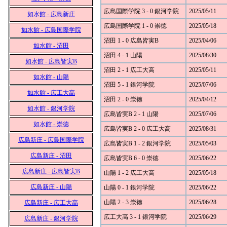
広島国際学院 3 - 0 銀河学院
2025/05/11
如水館 - 広島新庄
広島国際学院 1 - 0 崇徳
2025/05/18
如水館 - 広島国際学院
沼田 1 - 0 広島皆実B
2025/04/06
如水館 - 沼田
沼田 4 - 1 山陽
2025/08/30
如水館 - 広島皆実B
沼田 2 - 1 広工大高
2025/05/11
如水館 - 山陽
沼田 5 - 1 銀河学院
2025/07/06
如水館 - 広工大高
沼田 2 - 0 崇徳
2025/04/12
如水館 - 銀河学院
広島皆実B 2 - 1 山陽
2025/07/06
如水館 - 崇徳
広島皆実B 2 - 0 広工大高
2025/08/31
広島新庄 - 広島国際学院
広島皆実B 1 - 2 銀河学院
2025/05/03
広島新庄 - 沼田
広島皆実B 6 - 0 崇徳
2025/06/22
広島新庄 - 広島皆実B
山陽 1 - 2 広工大高
2025/05/18
広島新庄 - 山陽
山陽 0 - 1 銀河学院
2025/06/22
山陽 2 - 3 崇徳
2025/06/28
広島新庄 - 広工大高
広工大高 3 - 1 銀河学院
2025/06/29
広島新庄 - 銀河学院