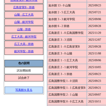
広島皆実B - 銀河学院
如水館 13 - 0 山陽
2025/09/23
広島皆実B - 崇徳
如水館 2 - 5 広工大高
2025/07/21
山陽 - 広工大高
如水館 3 - 3 銀河学院
2025/09/06
山陽 - 銀河学院
如水館 6 - 2 崇徳
2025/09/28
山陽 - 崇徳
広島新庄 1 - 0 広島国際学院
2025/11/29
広工大高 - 銀河学院
広島新庄 3 - 3 沼田
2025/12/07
広工大高 - 崇徳
広島新庄 1 - 0 広島皆実B
2025/09/28
銀河学院 - 崇徳
広島新庄 3 - 0 山陽
2025/11/08
広島新庄 1 - 1 広工大高
2025/09/06
色の説明
広島新庄 2 - 1 銀河学院
2025/10/05
試合開始前
広島新庄 3 - 1 崇徳
2025/09/23
試合終了
広島国際学院 1 - 0 沼田
2025/09/23
広島国際学院 1 - 1 広島皆実B
2025/09/21
写真館を見る
広島国際学院 2 - 1 山陽
2025/09/07
広島国際学院 0 - 0 広工大高
2025/10/11