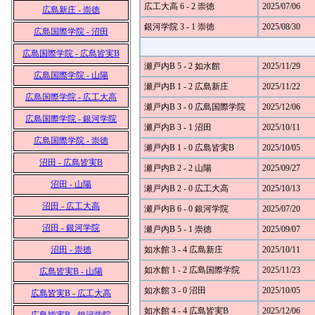
広工大高 6 - 2 崇徳
2025/07/06
広島新庄 - 崇徳
銀河学院 3 - 1 崇徳
2025/08/30
広島国際学院 - 沼田
広島国際学院 - 広島皆実B
瀬戸内B 5 - 2 如水館
2025/11/29
広島国際学院 - 山陽
瀬戸内B 1 - 2 広島新庄
2025/11/22
広島国際学院 - 広工大高
瀬戸内B 3 - 0 広島国際学院
2025/12/06
広島国際学院 - 銀河学院
瀬戸内B 3 - 1 沼田
2025/10/11
広島国際学院 - 崇徳
瀬戸内B 1 - 0 広島皆実B
2025/10/05
沼田 - 広島皆実B
瀬戸内B 2 - 2 山陽
2025/09/27
沼田 - 山陽
瀬戸内B 2 - 0 広工大高
2025/10/13
沼田 - 広工大高
瀬戸内B 6 - 0 銀河学院
2025/07/20
沼田 - 銀河学院
瀬戸内B 5 - 1 崇徳
2025/09/07
沼田 - 崇徳
如水館 3 - 4 広島新庄
2025/10/11
如水館 1 - 2 広島国際学院
2025/11/23
広島皆実B - 山陽
如水館 3 - 0 沼田
2025/10/05
広島皆実B - 広工大高
如水館 4 - 4 広島皆実B
2025/12/06