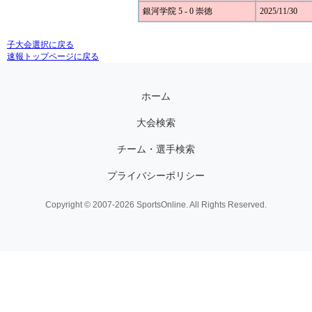
銀河学院 5 - 0 崇徳
2025/11/30
子大会選択に戻る
速報トップページに戻る
ホーム
大会検索
チーム・選手検索
プライバシーポリシー
Copyright © 2007-2026 SportsOnline. All Rights Reserved.