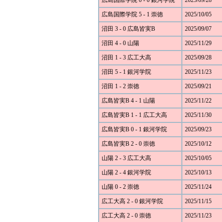
広島国際学院 0 - 0 銀河学院
2025/09/28
広島国際学院 5 - 1 崇徳
2025/10/05
沼田 3 - 0 広島皆実B
2025/09/07
沼田 4 - 0 山陽
2025/11/29
沼田 1 - 3 広工大高
2025/09/28
沼田 5 - 1 銀河学院
2025/11/23
沼田 1 - 2 崇徳
2025/09/21
広島皆実B 4 - 1 山陽
2025/11/22
広島皆実B 1 - 1 広工大高
2025/11/30
広島皆実B 0 - 1 銀河学院
2025/09/23
広島皆実B 2 - 0 崇徳
2025/10/12
山陽 2 - 3 広工大高
2025/10/05
山陽 2 - 4 銀河学院
2025/10/13
山陽 0 - 2 崇徳
2025/11/24
広工大高 2 - 0 銀河学院
2025/11/15
広工大高 2 - 0 崇徳
2025/11/23