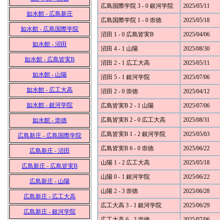
広島国際学院 3 - 0 銀河学院
2025/05/11
如水館 - 広島新庄
広島国際学院 1 - 0 崇徳
2025/05/18
如水館 - 広島国際学院
沼田 1 - 0 広島皆実B
2025/04/06
如水館 - 沼田
沼田 4 - 1 山陽
2025/08/30
如水館 - 広島皆実B
沼田 2 - 1 広工大高
2025/05/11
如水館 - 山陽
沼田 5 - 1 銀河学院
2025/07/06
如水館 - 広工大高
沼田 2 - 0 崇徳
2025/04/12
如水館 - 銀河学院
広島皆実B 2 - 1 山陽
2025/07/06
広島皆実B 2 - 0 広工大高
2025/08/31
如水館 - 崇徳
広島皆実B 1 - 2 銀河学院
2025/05/03
広島新庄 - 広島国際学院
広島皆実B 6 - 0 崇徳
2025/06/22
広島新庄 - 沼田
山陽 1 - 2 広工大高
2025/05/18
広島新庄 - 広島皆実B
山陽 0 - 1 銀河学院
2025/06/22
広島新庄 - 山陽
山陽 2 - 3 崇徳
2025/06/28
広島新庄 - 広工大高
広工大高 3 - 1 銀河学院
2025/06/29
広島新庄 - 銀河学院
広工大高 6 - 2 崇徳
2025/07/06