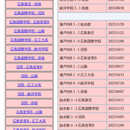
広島新庄 - 崇徳
銀河学院 3 - 1 崇徳
2025/08/30
広島国際学院 - 沼田
広島国際学院 - 広島皆実B
瀬戸内B 5 - 2 如水館
2025/11/29
広島国際学院 - 山陽
瀬戸内B 1 - 2 広島新庄
2025/11/22
広島国際学院 - 広工大高
瀬戸内B 3 - 0 広島国際学院
2025/12/06
広島国際学院 - 銀河学院
瀬戸内B 3 - 1 沼田
2025/10/11
広島国際学院 - 崇徳
瀬戸内B 1 - 0 広島皆実B
2025/10/05
瀬戸内B 2 - 2 山陽
2025/09/27
沼田 - 広島皆実B
瀬戸内B 2 - 0 広工大高
2025/10/13
沼田 - 山陽
瀬戸内B 6 - 0 銀河学院
2025/07/20
沼田 - 広工大高
瀬戸内B 5 - 1 崇徳
2025/09/07
沼田 - 銀河学院
如水館 3 - 4 広島新庄
2025/10/11
沼田 - 崇徳
如水館 1 - 2 広島国際学院
2025/11/23
広島皆実B - 山陽
如水館 3 - 0 沼田
2025/10/05
広島皆実B - 広工大高
如水館 4 - 4 広島皆実B
2025/12/06