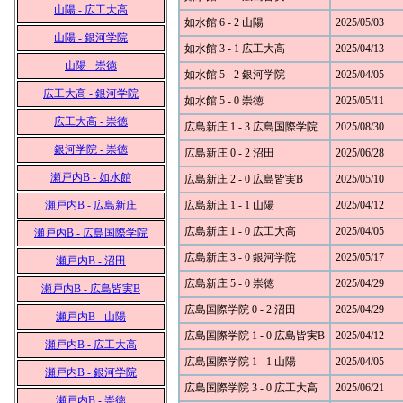
山陽 - 広工大高
如水館 6 - 2 山陽
2025/05/03
山陽 - 銀河学院
如水館 3 - 1 広工大高
2025/04/13
山陽 - 崇徳
如水館 5 - 2 銀河学院
2025/04/05
広工大高 - 銀河学院
如水館 5 - 0 崇徳
2025/05/11
広工大高 - 崇徳
広島新庄 1 - 3 広島国際学院
2025/08/30
銀河学院 - 崇徳
広島新庄 0 - 2 沼田
2025/06/28
瀬戸内B - 如水館
広島新庄 2 - 0 広島皆実B
2025/05/10
瀬戸内B - 広島新庄
広島新庄 1 - 1 山陽
2025/04/12
広島新庄 1 - 0 広工大高
2025/04/05
瀬戸内B - 広島国際学院
広島新庄 3 - 0 銀河学院
2025/05/17
瀬戸内B - 沼田
広島新庄 5 - 0 崇徳
2025/04/29
瀬戸内B - 広島皆実B
広島国際学院 0 - 2 沼田
2025/04/29
瀬戸内B - 山陽
広島国際学院 1 - 0 広島皆実B
2025/04/12
瀬戸内B - 広工大高
広島国際学院 1 - 1 山陽
2025/04/05
瀬戸内B - 銀河学院
広島国際学院 3 - 0 広工大高
2025/06/21
瀬戸内B - 崇徳