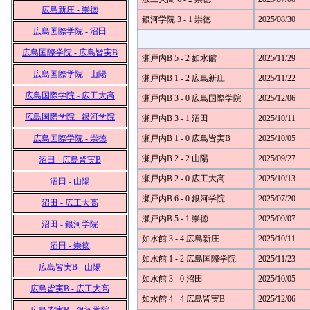
広島新庄 - 崇徳
銀河学院 3 - 1 崇徳
2025/08/30
広島国際学院 - 沼田
広島国際学院 - 広島皆実B
瀬戸内B 5 - 2 如水館
2025/11/29
広島国際学院 - 山陽
瀬戸内B 1 - 2 広島新庄
2025/11/22
広島国際学院 - 広工大高
瀬戸内B 3 - 0 広島国際学院
2025/12/06
広島国際学院 - 銀河学院
瀬戸内B 3 - 1 沼田
2025/10/11
広島国際学院 - 崇徳
瀬戸内B 1 - 0 広島皆実B
2025/10/05
瀬戸内B 2 - 2 山陽
2025/09/27
沼田 - 広島皆実B
瀬戸内B 2 - 0 広工大高
2025/10/13
沼田 - 山陽
瀬戸内B 6 - 0 銀河学院
2025/07/20
沼田 - 広工大高
瀬戸内B 5 - 1 崇徳
2025/09/07
沼田 - 銀河学院
如水館 3 - 4 広島新庄
2025/10/11
沼田 - 崇徳
如水館 1 - 2 広島国際学院
2025/11/23
広島皆実B - 山陽
如水館 3 - 0 沼田
2025/10/05
広島皆実B - 広工大高
如水館 4 - 4 広島皆実B
2025/12/06