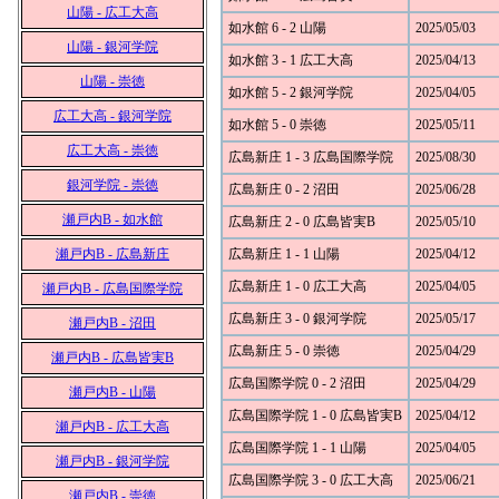
山陽 - 広工大高
如水館 6 - 2 山陽
2025/05/03
山陽 - 銀河学院
如水館 3 - 1 広工大高
2025/04/13
山陽 - 崇徳
如水館 5 - 2 銀河学院
2025/04/05
広工大高 - 銀河学院
如水館 5 - 0 崇徳
2025/05/11
広工大高 - 崇徳
広島新庄 1 - 3 広島国際学院
2025/08/30
銀河学院 - 崇徳
広島新庄 0 - 2 沼田
2025/06/28
瀬戸内B - 如水館
広島新庄 2 - 0 広島皆実B
2025/05/10
瀬戸内B - 広島新庄
広島新庄 1 - 1 山陽
2025/04/12
広島新庄 1 - 0 広工大高
2025/04/05
瀬戸内B - 広島国際学院
広島新庄 3 - 0 銀河学院
2025/05/17
瀬戸内B - 沼田
広島新庄 5 - 0 崇徳
2025/04/29
瀬戸内B - 広島皆実B
広島国際学院 0 - 2 沼田
2025/04/29
瀬戸内B - 山陽
広島国際学院 1 - 0 広島皆実B
2025/04/12
瀬戸内B - 広工大高
広島国際学院 1 - 1 山陽
2025/04/05
瀬戸内B - 銀河学院
広島国際学院 3 - 0 広工大高
2025/06/21
瀬戸内B - 崇徳