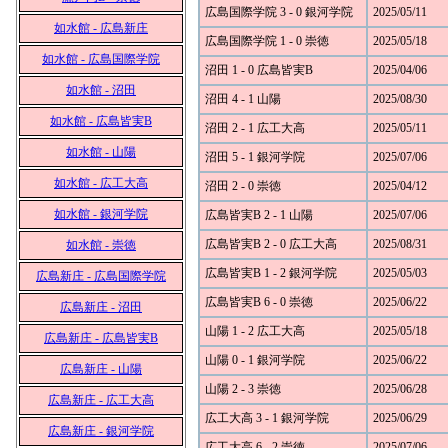
広島国際学院 3 - 0 銀河学院
2025/05/11
如水館 - 広島新庄
広島国際学院 1 - 0 崇徳
2025/05/18
如水館 - 広島国際学院
沼田 1 - 0 広島皆実B
2025/04/06
如水館 - 沼田
沼田 4 - 1 山陽
2025/08/30
如水館 - 広島皆実B
沼田 2 - 1 広工大高
2025/05/11
如水館 - 山陽
沼田 5 - 1 銀河学院
2025/07/06
如水館 - 広工大高
沼田 2 - 0 崇徳
2025/04/12
如水館 - 銀河学院
広島皆実B 2 - 1 山陽
2025/07/06
広島皆実B 2 - 0 広工大高
2025/08/31
如水館 - 崇徳
広島皆実B 1 - 2 銀河学院
2025/05/03
広島新庄 - 広島国際学院
広島皆実B 6 - 0 崇徳
2025/06/22
広島新庄 - 沼田
山陽 1 - 2 広工大高
2025/05/18
広島新庄 - 広島皆実B
山陽 0 - 1 銀河学院
2025/06/22
広島新庄 - 山陽
山陽 2 - 3 崇徳
2025/06/28
広島新庄 - 広工大高
広工大高 3 - 1 銀河学院
2025/06/29
広島新庄 - 銀河学院
広工大高 6 - 2 崇徳
2025/07/06