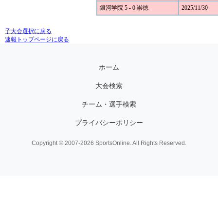
銀河学院 5 - 0 崇徳
2025/11/30
子大会選択に戻る
速報トップページに戻る
ホーム
大会検索
チーム・選手検索
プライバシーポリシー
Copyright © 2007-2026 SportsOnline. All Rights Reserved.