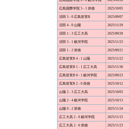
広島国際学院 0 - 0 銀河学院
2025/09/28
広島国際学院 5 - 1 崇徳
2025/10/05
沼田 3 - 0 広島皆実B
2025/09/07
沼田 4 - 0 山陽
2025/11/29
沼田 1 - 3 広工大高
2025/09/28
沼田 5 - 1 銀河学院
2025/11/23
沼田 1 - 2 崇徳
2025/09/21
広島皆実B 4 - 1 山陽
2025/11/22
広島皆実B 1 - 1 広工大高
2025/11/30
広島皆実B 0 - 1 銀河学院
2025/09/23
広島皆実B 2 - 0 崇徳
2025/10/12
山陽 2 - 3 広工大高
2025/10/05
山陽 2 - 4 銀河学院
2025/10/13
山陽 0 - 2 崇徳
2025/11/24
広工大高 2 - 0 銀河学院
2025/11/15
広工大高 2 - 0 崇徳
2025/11/23