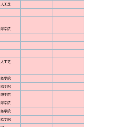
道人工芝
国際学院
道人工芝
国際学院
国際学院
国際学院
国際学院
国際学院
国際学院