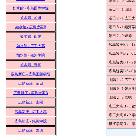
沼田 1 - 0 広島
如水館 - 広島国際学院
沼田 4 - 1 山陽
如水館 - 沼田
沼田 2 - 1 広工
如水館 - 広島皆実B
沼田 5 - 1 銀河
沼田 2 - 0 崇徳
如水館 - 山陽
広島皆実B 2 - 1
如水館 - 広工大高
広島皆実B 2 - 
如水館 - 銀河学院
広島皆実B 1 - 
如水館 - 崇徳
広島皆実B 6 - 0
広島新庄 - 広島国際学院
山陽 1 - 2 広工
広島新庄 - 沼田
山陽 0 - 1 銀河
広島新庄 - 広島皆実B
山陽 2 - 3 崇徳
広島新庄 - 山陽
広工大高 3 - 1
広島新庄 - 広工大高
広工大高 6 - 2 
広島新庄 - 銀河学院
銀河学院 3 - 1 
広島新庄 - 崇徳