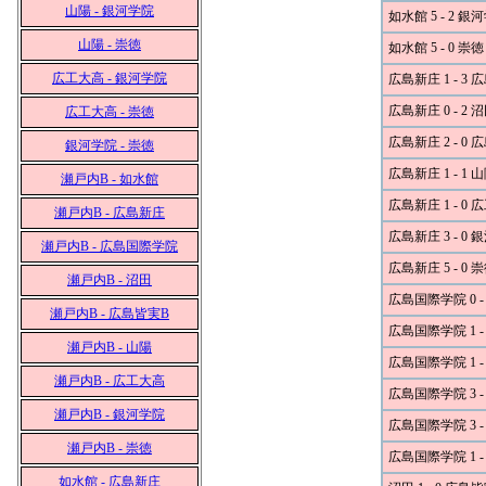
山陽 - 銀河学院
如水館 5 - 2 銀
山陽 - 崇徳
如水館 5 - 0 崇徳
広工大高 - 銀河学院
広島新庄 1 - 3
広島新庄 0 - 2 
広工大高 - 崇徳
広島新庄 2 - 0
銀河学院 - 崇徳
広島新庄 1 - 1 
瀬戸内B - 如水館
広島新庄 1 - 0
瀬戸内B - 広島新庄
広島新庄 3 - 0
瀬戸内B - 広島国際学院
広島新庄 5 - 0 
瀬戸内B - 沼田
広島国際学院 0 -
瀬戸内B - 広島皆実B
広島国際学院 1 -
瀬戸内B - 山陽
広島国際学院 1 -
瀬戸内B - 広工大高
広島国際学院 3 -
瀬戸内B - 銀河学院
広島国際学院 3 -
瀬戸内B - 崇徳
広島国際学院 1 -
如水館 - 広島新庄