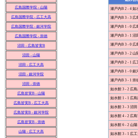
広島国際学院 - 山陽
瀬戸内B 2 - 4 
広島国際学院 - 広工大高
瀬戸内B 3 - 3 
広島国際学院 - 銀河学院
瀬戸内B 1 - 0
瀬戸内B 3 - 1 沼
広島国際学院 - 崇徳
瀬戸内B 3 - 0 
沼田 - 広島皆実B
瀬戸内B 3 - 2 山
沼田 - 山陽
瀬戸内B 2 - 1 
沼田 - 広工大高
瀬戸内B 1 - 0 
沼田 - 銀河学院
瀬戸内B 3 - 1 崇
沼田 - 崇徳
如水館 3 - 2 広
広島皆実B - 山陽
如水館 1 - 1 
広島皆実B - 広工大高
如水館 3 - 3 沼田
広島皆実B - 銀河学院
如水館 4 - 2 広
広島皆実B - 崇徳
如水館 6 - 2 山陽
山陽 - 広工大高
如水館 3 - 1 広