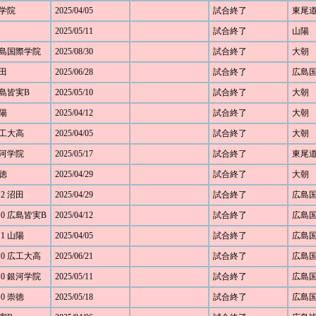
河学院
2025/04/05
試合終了
東尾
2025/05/11
試合終了
山陽
 広島国際学院
2025/08/30
試合終了
大朝
沼田
2025/06/28
試合終了
広島
 広島皆実B
2025/05/10
試合終了
大朝
山陽
2025/04/12
試合終了
大朝
 広工大高
2025/04/05
試合終了
大朝
 銀河学院
2025/05/17
試合終了
東尾
崇徳
2025/04/29
試合終了
大朝
 2 沼田
2025/04/29
試合終了
広島
 0 広島皆実B
2025/04/12
試合終了
広島
 1 山陽
2025/04/05
試合終了
広島
 0 広工大高
2025/06/21
試合終了
広島
 0 銀河学院
2025/05/11
試合終了
広島
 0 崇徳
2025/05/18
試合終了
広島