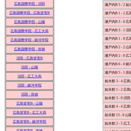
広島国際学院 - 沼田
瀬戸内B 5 - 2 
広島国際学院 - 広島皆実B
瀬戸内B 1 - 2 
瀬戸内B 3 - 0
広島国際学院 - 山陽
瀬戸内B 3 - 1 沼
広島国際学院 - 広工大高
瀬戸内B 1 - 0 
広島国際学院 - 銀河学院
瀬戸内B 2 - 2 山
広島国際学院 - 崇徳
瀬戸内B 2 - 0 
沼田 - 広島皆実B
瀬戸内B 6 - 0 
沼田 - 山陽
瀬戸内B 5 - 1 崇
沼田 - 広工大高
如水館 3 - 4 広
沼田 - 銀河学院
如水館 1 - 2 
沼田 - 崇徳
如水館 3 - 0 沼田
広島皆実B - 山陽
如水館 4 - 4 広
広島皆実B - 広工大高
如水館 13 - 0 山
広島皆実B - 銀河学院
如水館 2 - 5 広
広島皆実B - 崇徳