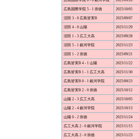
広島国際学院 0 - 0 銀河学院
2025/09/28
広島国際学院 5 - 1 崇徳
2025/10/05
沼田 3 - 0 広島皆実B
2025/09/07
沼田 4 - 0 山陽
2025/11/29
沼田 1 - 3 広工大高
2025/09/28
沼田 5 - 1 銀河学院
2025/11/23
沼田 1 - 2 崇徳
2025/09/21
広島皆実B 4 - 1 山陽
2025/11/22
広島皆実B 1 - 1 広工大高
2025/11/30
広島皆実B 0 - 1 銀河学院
2025/09/23
広島皆実B 2 - 0 崇徳
2025/10/12
山陽 2 - 3 広工大高
2025/10/05
山陽 2 - 4 銀河学院
2025/10/13
山陽 0 - 2 崇徳
2025/11/24
広工大高 2 - 0 銀河学院
2025/11/15
広工大高 2 - 0 崇徳
2025/11/23