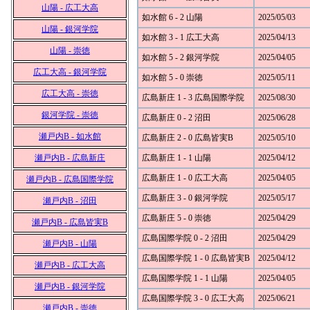
山陽 - 広工大高
如水館 6 - 2 山陽
2025/05/03
山陽 - 銀河学院
如水館 3 - 1 広工大高
2025/04/13
山陽 - 崇徳
如水館 5 - 2 銀河学院
2025/04/05
広工大高 - 銀河学院
如水館 5 - 0 崇徳
2025/05/11
広工大高 - 崇徳
広島新庄 1 - 3 広島国際学院
2025/08/30
銀河学院 - 崇徳
広島新庄 0 - 2 沼田
2025/06/28
瀬戸内B - 如水館
広島新庄 2 - 0 広島皆実B
2025/05/10
瀬戸内B - 広島新庄
広島新庄 1 - 1 山陽
2025/04/12
広島新庄 1 - 0 広工大高
2025/04/05
瀬戸内B - 広島国際学院
広島新庄 3 - 0 銀河学院
2025/05/17
瀬戸内B - 沼田
広島新庄 5 - 0 崇徳
2025/04/29
瀬戸内B - 広島皆実B
広島国際学院 0 - 2 沼田
2025/04/29
瀬戸内B - 山陽
広島国際学院 1 - 0 広島皆実B
2025/04/12
瀬戸内B - 広工大高
広島国際学院 1 - 1 山陽
2025/04/05
瀬戸内B - 銀河学院
広島国際学院 3 - 0 広工大高
2025/06/21
瀬戸内B - 崇徳