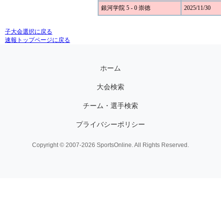
銀河学院 5 - 0 崇徳
2025/11/30
子大会選択に戻る
速報トップページに戻る
ホーム
大会検索
チーム・選手検索
プライバシーポリシー
Copyright © 2007-2026 SportsOnline. All Rights Reserved.