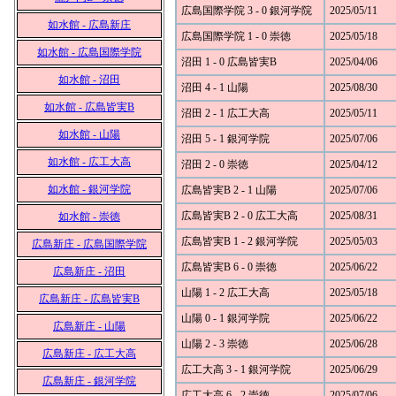
広島国際学院 3 - 0 銀河学院
2025/05/11
如水館 - 広島新庄
広島国際学院 1 - 0 崇徳
2025/05/18
如水館 - 広島国際学院
沼田 1 - 0 広島皆実B
2025/04/06
如水館 - 沼田
沼田 4 - 1 山陽
2025/08/30
如水館 - 広島皆実B
沼田 2 - 1 広工大高
2025/05/11
如水館 - 山陽
沼田 5 - 1 銀河学院
2025/07/06
如水館 - 広工大高
沼田 2 - 0 崇徳
2025/04/12
如水館 - 銀河学院
広島皆実B 2 - 1 山陽
2025/07/06
広島皆実B 2 - 0 広工大高
2025/08/31
如水館 - 崇徳
広島皆実B 1 - 2 銀河学院
2025/05/03
広島新庄 - 広島国際学院
広島皆実B 6 - 0 崇徳
2025/06/22
広島新庄 - 沼田
山陽 1 - 2 広工大高
2025/05/18
広島新庄 - 広島皆実B
山陽 0 - 1 銀河学院
2025/06/22
広島新庄 - 山陽
山陽 2 - 3 崇徳
2025/06/28
広島新庄 - 広工大高
広工大高 3 - 1 銀河学院
2025/06/29
広島新庄 - 銀河学院
広工大高 6 - 2 崇徳
2025/07/06