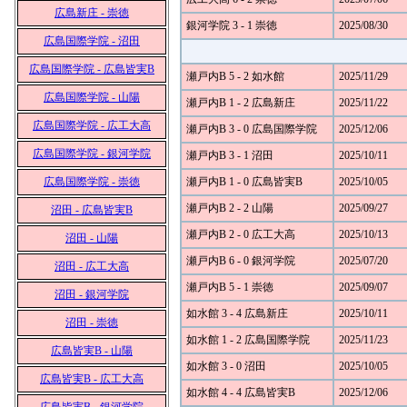
広島新庄 - 崇徳
銀河学院 3 - 1 崇徳
2025/08/30
広島国際学院 - 沼田
広島国際学院 - 広島皆実B
瀬戸内B 5 - 2 如水館
2025/11/29
広島国際学院 - 山陽
瀬戸内B 1 - 2 広島新庄
2025/11/22
広島国際学院 - 広工大高
瀬戸内B 3 - 0 広島国際学院
2025/12/06
広島国際学院 - 銀河学院
瀬戸内B 3 - 1 沼田
2025/10/11
広島国際学院 - 崇徳
瀬戸内B 1 - 0 広島皆実B
2025/10/05
瀬戸内B 2 - 2 山陽
2025/09/27
沼田 - 広島皆実B
瀬戸内B 2 - 0 広工大高
2025/10/13
沼田 - 山陽
瀬戸内B 6 - 0 銀河学院
2025/07/20
沼田 - 広工大高
瀬戸内B 5 - 1 崇徳
2025/09/07
沼田 - 銀河学院
如水館 3 - 4 広島新庄
2025/10/11
沼田 - 崇徳
如水館 1 - 2 広島国際学院
2025/11/23
広島皆実B - 山陽
如水館 3 - 0 沼田
2025/10/05
広島皆実B - 広工大高
如水館 4 - 4 広島皆実B
2025/12/06