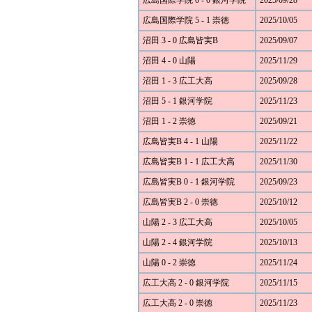
広島国際学院 0 - 0 銀河学院
2025/09/28
広島国際学院 5 - 1 崇徳
2025/10/05
沼田 3 - 0 広島皆実B
2025/09/07
沼田 4 - 0 山陽
2025/11/29
沼田 1 - 3 広工大高
2025/09/28
沼田 5 - 1 銀河学院
2025/11/23
沼田 1 - 2 崇徳
2025/09/21
広島皆実B 4 - 1 山陽
2025/11/22
広島皆実B 1 - 1 広工大高
2025/11/30
広島皆実B 0 - 1 銀河学院
2025/09/23
広島皆実B 2 - 0 崇徳
2025/10/12
山陽 2 - 3 広工大高
2025/10/05
山陽 2 - 4 銀河学院
2025/10/13
山陽 0 - 2 崇徳
2025/11/24
広工大高 2 - 0 銀河学院
2025/11/15
広工大高 2 - 0 崇徳
2025/11/23