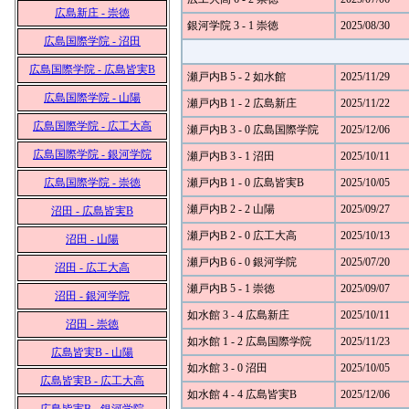
広島新庄 - 崇徳
銀河学院 3 - 1 崇徳
2025/08/30
広島国際学院 - 沼田
広島国際学院 - 広島皆実B
瀬戸内B 5 - 2 如水館
2025/11/29
広島国際学院 - 山陽
瀬戸内B 1 - 2 広島新庄
2025/11/22
広島国際学院 - 広工大高
瀬戸内B 3 - 0 広島国際学院
2025/12/06
広島国際学院 - 銀河学院
瀬戸内B 3 - 1 沼田
2025/10/11
広島国際学院 - 崇徳
瀬戸内B 1 - 0 広島皆実B
2025/10/05
瀬戸内B 2 - 2 山陽
2025/09/27
沼田 - 広島皆実B
瀬戸内B 2 - 0 広工大高
2025/10/13
沼田 - 山陽
瀬戸内B 6 - 0 銀河学院
2025/07/20
沼田 - 広工大高
瀬戸内B 5 - 1 崇徳
2025/09/07
沼田 - 銀河学院
如水館 3 - 4 広島新庄
2025/10/11
沼田 - 崇徳
如水館 1 - 2 広島国際学院
2025/11/23
広島皆実B - 山陽
如水館 3 - 0 沼田
2025/10/05
広島皆実B - 広工大高
如水館 4 - 4 広島皆実B
2025/12/06