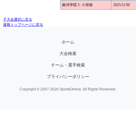
銀河学院 5 - 0 崇徳
2025/11/30
子大会選択に戻る
速報トップページに戻る
ホーム
大会検索
チーム・選手検索
プライバシーポリシー
Copyright © 2007-2026 SportsOnline. All Rights Reserved.