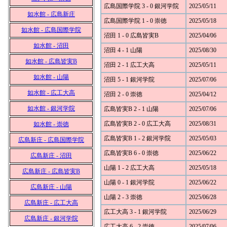
広島国際学院 3 - 0 銀河学院
2025/05/11
如水館 - 広島新庄
広島国際学院 1 - 0 崇徳
2025/05/18
如水館 - 広島国際学院
沼田 1 - 0 広島皆実B
2025/04/06
如水館 - 沼田
沼田 4 - 1 山陽
2025/08/30
如水館 - 広島皆実B
沼田 2 - 1 広工大高
2025/05/11
如水館 - 山陽
沼田 5 - 1 銀河学院
2025/07/06
如水館 - 広工大高
沼田 2 - 0 崇徳
2025/04/12
如水館 - 銀河学院
広島皆実B 2 - 1 山陽
2025/07/06
広島皆実B 2 - 0 広工大高
2025/08/31
如水館 - 崇徳
広島皆実B 1 - 2 銀河学院
2025/05/03
広島新庄 - 広島国際学院
広島皆実B 6 - 0 崇徳
2025/06/22
広島新庄 - 沼田
山陽 1 - 2 広工大高
2025/05/18
広島新庄 - 広島皆実B
山陽 0 - 1 銀河学院
2025/06/22
広島新庄 - 山陽
山陽 2 - 3 崇徳
2025/06/28
広島新庄 - 広工大高
広工大高 3 - 1 銀河学院
2025/06/29
広島新庄 - 銀河学院
広工大高 6 - 2 崇徳
2025/07/06