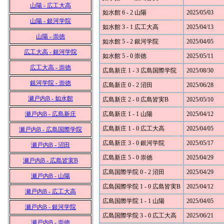
山陽 - 広工大高
如水館 6 - 2 山陽
2025/05/03
山陽 - 銀河学院
如水館 3 - 1 広工大高
2025/04/13
山陽 - 崇徳
如水館 5 - 2 銀河学院
2025/04/05
広工大高 - 銀河学院
如水館 5 - 0 崇徳
2025/05/11
広工大高 - 崇徳
広島新庄 1 - 3 広島国際学院
2025/08/30
銀河学院 - 崇徳
広島新庄 0 - 2 沼田
2025/06/28
瀬戸内B - 如水館
広島新庄 2 - 0 広島皆実B
2025/05/10
瀬戸内B - 広島新庄
広島新庄 1 - 1 山陽
2025/04/12
広島新庄 1 - 0 広工大高
2025/04/05
瀬戸内B - 広島国際学院
広島新庄 3 - 0 銀河学院
2025/05/17
瀬戸内B - 沼田
広島新庄 5 - 0 崇徳
2025/04/29
瀬戸内B - 広島皆実B
広島国際学院 0 - 2 沼田
2025/04/29
瀬戸内B - 山陽
広島国際学院 1 - 0 広島皆実B
2025/04/12
瀬戸内B - 広工大高
広島国際学院 1 - 1 山陽
2025/04/05
瀬戸内B - 銀河学院
広島国際学院 3 - 0 広工大高
2025/06/21
瀬戸内B - 崇徳