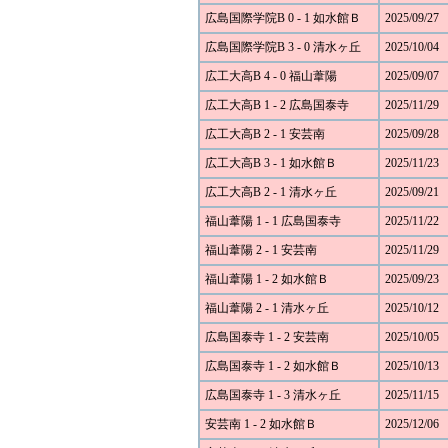
広島国際学院B 0 - 1 如水館Ｂ
2025/09/27
広島国際学院B 3 - 0 清水ヶ丘
2025/10/04
広工大高B 4 - 0 福山葦陽
2025/09/07
広工大高B 1 - 2 広島国泰寺
2025/11/29
広工大高B 2 - 1 安芸南
2025/09/28
広工大高B 3 - 1 如水館Ｂ
2025/11/23
広工大高B 2 - 1 清水ヶ丘
2025/09/21
福山葦陽 1 - 1 広島国泰寺
2025/11/22
福山葦陽 2 - 1 安芸南
2025/11/29
福山葦陽 1 - 2 如水館Ｂ
2025/09/23
福山葦陽 2 - 1 清水ヶ丘
2025/10/12
広島国泰寺 1 - 2 安芸南
2025/10/05
広島国泰寺 1 - 2 如水館Ｂ
2025/10/13
広島国泰寺 1 - 3 清水ヶ丘
2025/11/15
安芸南 1 - 2 如水館Ｂ
2025/12/06