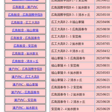
広島国際学院B 2 - 2 安芸南
2025/06/22
広島観音 - 瀬戸内C
広島国際学院B 4 - 1 如水館Ｂ
2025/05/10
広島観音 - 広島国際学院B
広島国際学院B 3 - 1 清水ヶ丘
2025/05/18
広工大高B 2 - 0 福山葦陽
2025/04/06
広島観音 - 広工大高B
広工大高B 1 - 1 広島国泰寺
2025/08/30
広島観音 - 福山葦陽
広工大高B 1 - 1 安芸南
2025/05/11
広島観音 - 広島国泰寺
広工大高B 2 - 2 如水館Ｂ
2025/07/05
広島観音 - 安芸南
広工大高B 2 - 0 清水ヶ丘
2025/04/12
広島観音 - 如水館Ｂ
福山葦陽 3 - 1 広島国泰寺
2025/07/06
広島観音 - 清水ヶ丘
福山葦陽 4 - 1 安芸南
2025/08/31
瀬戸内C - 広島国際学院B
福山葦陽 0 - 6 如水館Ｂ
2025/05/03
瀬戸内C - 広工大高B
福山葦陽 2 - 2 清水ヶ丘
2025/06/21
瀬戸内C - 福山葦陽
広島国泰寺 3 - 2 安芸南
2025/05/18
瀬戸内C - 広島国泰寺
広島国泰寺 1 - 2 如水館Ｂ
2025/06/21
瀬戸内C - 安芸南
広島国泰寺 1 - 2 清水ヶ丘
2025/06/28
瀬戸内C - 如水館Ｂ
安芸南 2 - 4 如水館Ｂ
2025/06/29