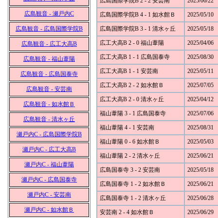
広島国際学院B 2 - 2 安芸南
2025/06/22
広島観音 - 瀬戸内C
広島国際学院B 4 - 1 如水館Ｂ
2025/05/10
広島観音 - 広島国際学院B
広島国際学院B 3 - 1 清水ヶ丘
2025/05/18
広工大高B 2 - 0 福山葦陽
2025/04/06
広島観音 - 広工大高B
広工大高B 1 - 1 広島国泰寺
2025/08/30
広島観音 - 福山葦陽
広工大高B 1 - 1 安芸南
2025/05/11
広島観音 - 広島国泰寺
広工大高B 2 - 2 如水館Ｂ
2025/07/05
広島観音 - 安芸南
広工大高B 2 - 0 清水ヶ丘
2025/04/12
広島観音 - 如水館Ｂ
福山葦陽 3 - 1 広島国泰寺
2025/07/06
広島観音 - 清水ヶ丘
福山葦陽 4 - 1 安芸南
2025/08/31
瀬戸内C - 広島国際学院B
福山葦陽 0 - 6 如水館Ｂ
2025/05/03
瀬戸内C - 広工大高B
福山葦陽 2 - 2 清水ヶ丘
2025/06/21
瀬戸内C - 福山葦陽
広島国泰寺 3 - 2 安芸南
2025/05/18
瀬戸内C - 広島国泰寺
広島国泰寺 1 - 2 如水館Ｂ
2025/06/21
瀬戸内C - 安芸南
広島国泰寺 1 - 2 清水ヶ丘
2025/06/28
瀬戸内C - 如水館Ｂ
安芸南 2 - 4 如水館Ｂ
2025/06/29