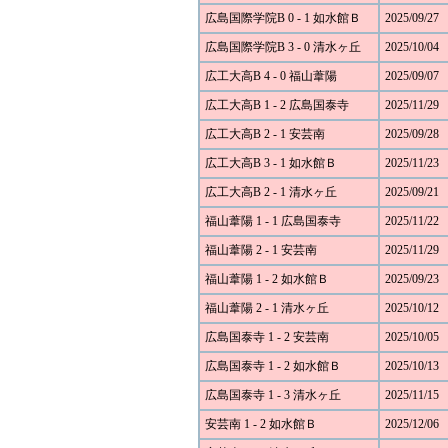
広島国際学院B 0 - 1 如水館Ｂ
2025/09/27
広島国際学院B 3 - 0 清水ヶ丘
2025/10/04
広工大高B 4 - 0 福山葦陽
2025/09/07
広工大高B 1 - 2 広島国泰寺
2025/11/29
広工大高B 2 - 1 安芸南
2025/09/28
広工大高B 3 - 1 如水館Ｂ
2025/11/23
広工大高B 2 - 1 清水ヶ丘
2025/09/21
福山葦陽 1 - 1 広島国泰寺
2025/11/22
福山葦陽 2 - 1 安芸南
2025/11/29
福山葦陽 1 - 2 如水館Ｂ
2025/09/23
福山葦陽 2 - 1 清水ヶ丘
2025/10/12
広島国泰寺 1 - 2 安芸南
2025/10/05
広島国泰寺 1 - 2 如水館Ｂ
2025/10/13
広島国泰寺 1 - 3 清水ヶ丘
2025/11/15
安芸南 1 - 2 如水館Ｂ
2025/12/06