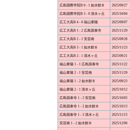
広島国際学院B 0 - 1 如水館Ｂ
2025/09/27
広島国際学院B 3 - 0 清水ヶ丘
2025/10/04
広工大高B 4 - 0 福山葦陽
2025/09/07
広工大高B 1 - 2 広島国泰寺
2025/11/29
広工大高B 2 - 1 安芸南
2025/09/28
広工大高B 3 - 1 如水館Ｂ
2025/11/23
広工大高B 2 - 1 清水ヶ丘
2025/09/21
福山葦陽 1 - 1 広島国泰寺
2025/11/22
福山葦陽 2 - 1 安芸南
2025/11/29
福山葦陽 1 - 2 如水館Ｂ
2025/09/23
福山葦陽 2 - 1 清水ヶ丘
2025/10/12
広島国泰寺 1 - 2 安芸南
2025/10/05
広島国泰寺 1 - 2 如水館Ｂ
2025/10/13
広島国泰寺 1 - 3 清水ヶ丘
2025/11/15
安芸南 1 - 2 如水館Ｂ
2025/12/06