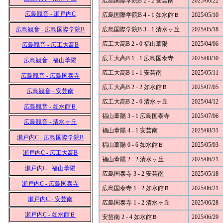
広島国際学院B 2 - 2 安芸南
2025/06/22
広島観音 - 瀬戸内C
広島国際学院B 4 - 1 如水館Ｂ
2025/05/10
広島観音 - 広島国際学院B
広島国際学院B 3 - 1 清水ヶ丘
2025/05/18
広工大高B 2 - 0 福山葦陽
2025/04/06
広島観音 - 広工大高B
広工大高B 1 - 1 広島国泰寺
2025/08/30
広島観音 - 福山葦陽
広工大高B 1 - 1 安芸南
2025/05/11
広島観音 - 広島国泰寺
広工大高B 2 - 2 如水館Ｂ
2025/07/05
広島観音 - 安芸南
広工大高B 2 - 0 清水ヶ丘
2025/04/12
広島観音 - 如水館Ｂ
福山葦陽 3 - 1 広島国泰寺
2025/07/06
広島観音 - 清水ヶ丘
福山葦陽 4 - 1 安芸南
2025/08/31
瀬戸内C - 広島国際学院B
福山葦陽 0 - 6 如水館Ｂ
2025/05/03
瀬戸内C - 広工大高B
福山葦陽 2 - 2 清水ヶ丘
2025/06/21
瀬戸内C - 福山葦陽
広島国泰寺 3 - 2 安芸南
2025/05/18
瀬戸内C - 広島国泰寺
広島国泰寺 1 - 2 如水館Ｂ
2025/06/21
瀬戸内C - 安芸南
広島国泰寺 1 - 2 清水ヶ丘
2025/06/28
瀬戸内C - 如水館Ｂ
安芸南 2 - 4 如水館Ｂ
2025/06/29