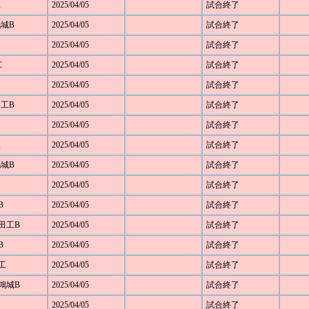
工
2025/04/05
試合終了
鴻城B
2025/04/05
試合終了
2025/04/05
試合終了
C
2025/04/05
試合終了
2025/04/05
試合終了
田工B
2025/04/05
試合終了
2025/04/05
試合終了
工
2025/04/05
試合終了
鴻城B
2025/04/05
試合終了
2025/04/05
試合終了
B
2025/04/05
試合終了
野田工B
2025/04/05
試合終了
B
2025/04/05
試合終了
部工
2025/04/05
試合終了
部鴻城B
2025/04/05
試合終了
2025/04/05
試合終了