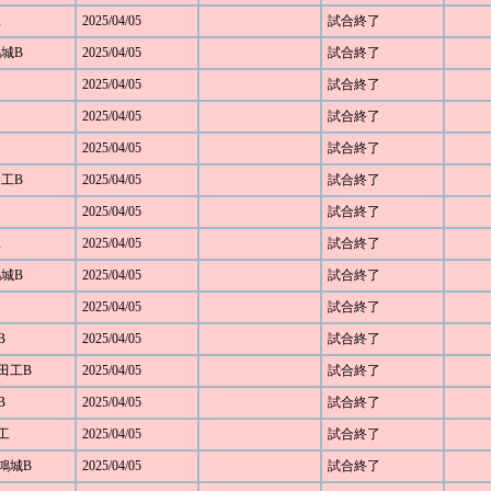
工
2025/04/05
試合終了
鴻城B
2025/04/05
試合終了
2025/04/05
試合終了
2025/04/05
試合終了
2025/04/05
試合終了
田工B
2025/04/05
試合終了
2025/04/05
試合終了
工
2025/04/05
試合終了
鴻城B
2025/04/05
試合終了
2025/04/05
試合終了
B
2025/04/05
試合終了
野田工B
2025/04/05
試合終了
B
2025/04/05
試合終了
部工
2025/04/05
試合終了
部鴻城B
2025/04/05
試合終了