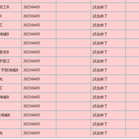
野田工B
2025/04/05
試合終了
B
2025/04/05
試合終了
部工
2025/04/05
試合終了
部鴻城B
2025/04/05
試合終了
2025/04/05
試合終了
 聖光B
2025/04/05
試合終了
8 宇部工
2025/04/05
試合終了
13 宇部鴻城B
2025/04/05
試合終了
 光
2025/04/05
試合終了
部工
2025/04/05
試合終了
部鴻城B
2025/04/05
試合終了
2025/04/05
試合終了
宇部鴻城B
2025/04/05
試合終了
2025/04/05
試合終了
 光
2025/04/05
試合終了