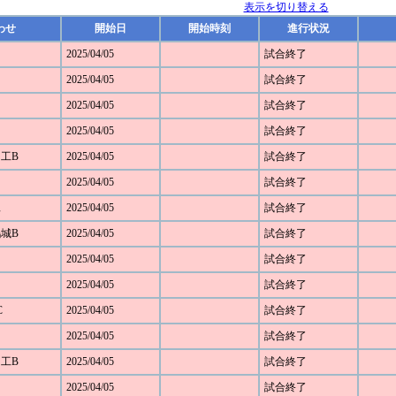
表示を切り替える
わせ
開始日
開始時刻
進行状況
2025/04/05
試合終了
2025/04/05
試合終了
2025/04/05
試合終了
2025/04/05
試合終了
田工B
2025/04/05
試合終了
2025/04/05
試合終了
工
2025/04/05
試合終了
鴻城B
2025/04/05
試合終了
2025/04/05
試合終了
2025/04/05
試合終了
C
2025/04/05
試合終了
2025/04/05
試合終了
田工B
2025/04/05
試合終了
2025/04/05
試合終了