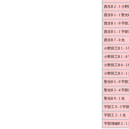
西京B 2 - 1 小
西京B 1 - 1 聖光
西京B 1 - 0 宇
西京B 1 - 1 宇
西京B 7 - 0 光
小野田工B 1 - 3
小野田工B 1 - 
小野田工B 0 - 
小野田工B 3 - 1
聖光B 5 - 0 宇
聖光B 3 - 4 宇
聖光B 9 - 1 光
宇部工 0 - 3 
宇部工 2 - 1 光
宇部鴻城B 2 - 1