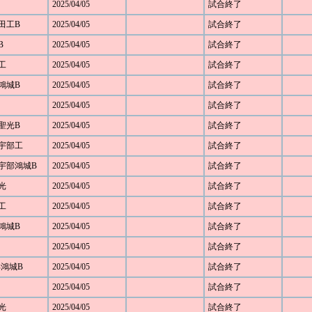
2025/04/05
試合終了
野田工B
2025/04/05
試合終了
B
2025/04/05
試合終了
部工
2025/04/05
試合終了
部鴻城B
2025/04/05
試合終了
2025/04/05
試合終了
 聖光B
2025/04/05
試合終了
5 宇部工
2025/04/05
試合終了
7 宇部鴻城B
2025/04/05
試合終了
 光
2025/04/05
試合終了
部工
2025/04/05
試合終了
部鴻城B
2025/04/05
試合終了
2025/04/05
試合終了
宇部鴻城B
2025/04/05
試合終了
2025/04/05
試合終了
 光
2025/04/05
試合終了