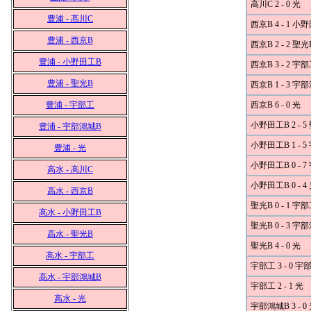
高川C 2 - 0 光
豊浦 - 高川C
西京B 4 - 1 小
豊浦 - 西京B
西京B 2 - 2 聖光
豊浦 - 小野田工B
西京B 3 - 2 宇
豊浦 - 聖光B
西京B 1 - 3 宇
豊浦 - 宇部工
西京B 6 - 0 光
小野田工B 2 - 5
豊浦 - 宇部鴻城B
小野田工B 1 - 
豊浦 - 光
小野田工B 0 - 
高水 - 高川C
小野田工B 0 - 4
高水 - 西京B
聖光B 0 - 1 宇
高水 - 小野田工B
聖光B 0 - 3 宇
高水 - 聖光B
聖光B 4 - 0 光
高水 - 宇部工
宇部工 3 - 0 
高水 - 宇部鴻城B
宇部工 2 - 1 光
高水 - 光
宇部鴻城B 3 - 0