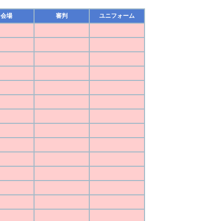
会場
審判
ユニフォーム