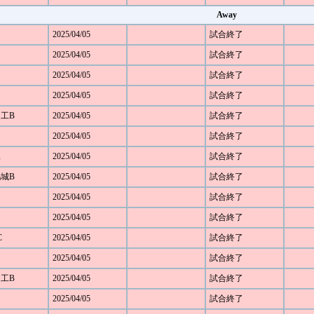
Away
2025/04/05
試合終了
2025/04/05
試合終了
2025/04/05
試合終了
2025/04/05
試合終了
田工B
2025/04/05
試合終了
2025/04/05
試合終了
工
2025/04/05
試合終了
鴻城B
2025/04/05
試合終了
2025/04/05
試合終了
2025/04/05
試合終了
C
2025/04/05
試合終了
2025/04/05
試合終了
田工B
2025/04/05
試合終了
2025/04/05
試合終了