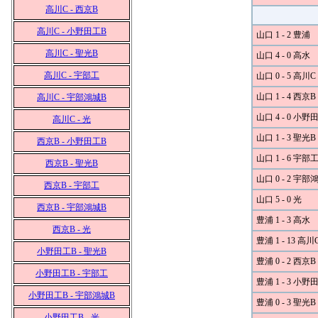
高川C - 西京B
高川C - 小野田工B
山口 1 - 2 豊浦
高川C - 聖光B
山口 4 - 0 高水
高川C - 宇部工
山口 0 - 5 高川C
山口 1 - 4 西京B
高川C - 宇部鴻城B
山口 4 - 0 小野
高川C - 光
山口 1 - 3 聖光B
西京B - 小野田工B
山口 1 - 6 宇部
西京B - 聖光B
山口 0 - 2 宇部
西京B - 宇部工
山口 5 - 0 光
西京B - 宇部鴻城B
豊浦 1 - 3 高水
西京B - 光
豊浦 1 - 13 高川
小野田工B - 聖光B
豊浦 0 - 2 西京B
小野田工B - 宇部工
豊浦 1 - 3 小野
小野田工B - 宇部鴻城B
豊浦 0 - 3 聖光B
小野田工B - 光