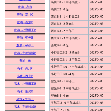
高川C 0 - 1 宇部鴻城B
2025/04/05
豊浦 - 高水
高川C 2 - 0 光
2025/04/05
豊浦 - 高川C
西京B 4 - 1 小野田工B
2025/04/05
豊浦 - 西京B
西京B 2 - 2 聖光B
2025/04/05
豊浦 - 小野田工B
西京B 3 - 2 宇部工
2025/04/05
豊浦 - 聖光B
西京B 1 - 3 宇部鴻城B
2025/04/05
豊浦 - 宇部工
西京B 6 - 0 光
2025/04/05
小野田工B 2 - 5 聖光B
2025/04/05
豊浦 - 宇部鴻城B
小野田工B 1 - 5 宇部工
2025/04/05
豊浦 - 光
小野田工B 0 - 7 宇部鴻城B
2025/04/05
高水 - 高川C
小野田工B 0 - 4 光
2025/04/05
高水 - 西京B
聖光B 0 - 1 宇部工
2025/04/05
高水 - 小野田工B
聖光B 0 - 3 宇部鴻城B
2025/04/05
高水 - 聖光B
聖光B 4 - 0 光
2025/04/05
高水 - 宇部工
宇部工 3 - 0 宇部鴻城B
2025/04/05
高水 - 宇部鴻城B
宇部工 2 - 1 光
2025/04/05