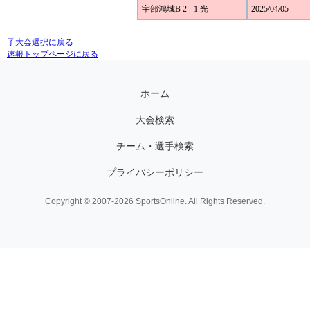
宇部鴻城B 2 - 1 光
2025/04/05
子大会選択に戻る
速報トップページに戻る
ホーム
大会検索
チーム・選手検索
プライバシーポリシー
Copyright © 2007-2026 SportsOnline. All Rights Reserved.