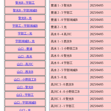
聖光B - 宇部工
豊浦 1 - 3 聖光B
2025/04/05
聖光B - 宇部鴻城B
豊浦 2 - 5 宇部工
2025/04/05
聖光B - 光
豊浦 1 - 0 宇部鴻城B
2025/04/05
宇部工 - 宇部鴻城B
豊浦 2 - 1 光
2025/04/05
宇部工 - 光
高水 0 - 4 高川C
2025/04/05
宇部鴻城B - 光
高水 1 - 1 西京B
2025/04/05
高水 1 - 1 小野田工B
2025/04/05
山口 - 豊浦
高水 0 - 6 聖光B
2025/04/05
山口 - 高水
高水 0 - 4 宇部工
2025/04/05
山口 - 高川C
高水 2 - 5 宇部鴻城B
2025/04/05
山口 - 西京B
高水 5 - 0 光
2025/04/05
山口 - 小野田工B
高川C 5 - 0 西京B
2025/04/05
山口 - 聖光B
高川C 4 - 0 小野田工B
2025/04/05
山口 - 宇部工
高川C 1 - 0 聖光B
2025/04/05
山口 - 宇部鴻城B
高川C 2 - 1 宇部工
2025/04/05
山口 - 光