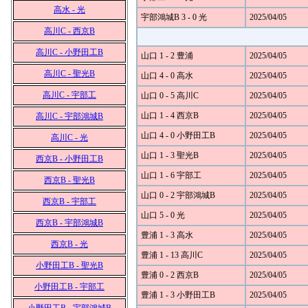
高水 - 光
宇部鴻城B 3 - 0 光
2025/04/05
高川C - 西京B
高川C - 小野田工B
山口 1 - 2 豊浦
2025/04/05
高川C - 聖光B
山口 4 - 0 高水
2025/04/05
高川C - 宇部工
山口 0 - 5 高川C
2025/04/05
山口 1 - 4 西京B
2025/04/05
高川C - 宇部鴻城B
山口 4 - 0 小野田工B
2025/04/05
高川C - 光
山口 1 - 3 聖光B
2025/04/05
西京B - 小野田工B
山口 1 - 6 宇部工
2025/04/05
西京B - 聖光B
山口 0 - 2 宇部鴻城B
2025/04/05
西京B - 宇部工
山口 5 - 0 光
2025/04/05
西京B - 宇部鴻城B
豊浦 1 - 3 高水
2025/04/05
西京B - 光
豊浦 1 - 13 高川C
2025/04/05
小野田工B - 聖光B
豊浦 0 - 2 西京B
2025/04/05
小野田工B - 宇部工
豊浦 1 - 3 小野田工B
2025/04/05