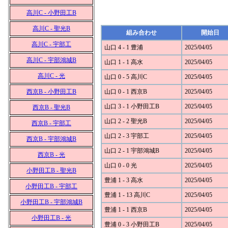
高川C - 小野田工B
高川C - 聖光B
組み合わせ
開始日
高川C - 宇部工
山口 4 - 1 豊浦
2025/04/05
高川C - 宇部鴻城B
山口 1 - 1 高水
2025/04/05
高川C - 光
山口 0 - 5 高川C
2025/04/05
西京B - 小野田工B
山口 0 - 1 西京B
2025/04/05
山口 3 - 1 小野田工B
2025/04/05
西京B - 聖光B
山口 2 - 2 聖光B
2025/04/05
西京B - 宇部工
山口 2 - 3 宇部工
2025/04/05
西京B - 宇部鴻城B
山口 2 - 1 宇部鴻城B
2025/04/05
西京B - 光
山口 0 - 0 光
2025/04/05
小野田工B - 聖光B
豊浦 1 - 3 高水
2025/04/05
小野田工B - 宇部工
豊浦 1 - 13 高川C
2025/04/05
小野田工B - 宇部鴻城B
豊浦 1 - 1 西京B
2025/04/05
小野田工B - 光
豊浦 0 - 3 小野田工B
2025/04/05