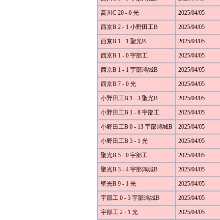
高川C 20 - 0 光
2025/04/05
西京B 2 - 1 小野田工B
2025/04/05
西京B 1 - 1 聖光B
2025/04/05
西京B 1 - 0 宇部工
2025/04/05
西京B 1 - 1 宇部鴻城B
2025/04/05
西京B 7 - 0 光
2025/04/05
小野田工B 1 - 3 聖光B
2025/04/05
小野田工B 1 - 8 宇部工
2025/04/05
小野田工B 0 - 13 宇部鴻城B
2025/04/05
小野田工B 3 - 1 光
2025/04/05
聖光B 5 - 0 宇部工
2025/04/05
聖光B 3 - 4 宇部鴻城B
2025/04/05
聖光B 9 - 1 光
2025/04/05
宇部工 0 - 3 宇部鴻城B
2025/04/05
宇部工 2 - 1 光
2025/04/05