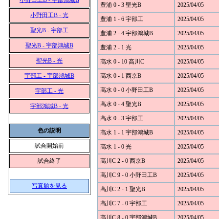
小野田工B - 宇部鴻城B
豊浦 0 - 3 聖光B
2025/04/05
小野田工B - 光
豊浦 1 - 6 宇部工
2025/04/05
聖光B - 宇部工
豊浦 2 - 4 宇部鴻城B
2025/04/05
聖光B - 宇部鴻城B
豊浦 2 - 1 光
2025/04/05
聖光B - 光
高水 0 - 10 高川C
2025/04/05
宇部工 - 宇部鴻城B
高水 0 - 1 西京B
2025/04/05
高水 0 - 0 小野田工B
2025/04/05
宇部工 - 光
高水 0 - 4 聖光B
2025/04/05
宇部鴻城B - 光
高水 0 - 3 宇部工
2025/04/05
色の説明
高水 1 - 1 宇部鴻城B
2025/04/05
試合開始前
高水 1 - 0 光
2025/04/05
試合終了
高川C 2 - 0 西京B
2025/04/05
高川C 9 - 0 小野田工B
2025/04/05
写真館を見る
高川C 2 - 1 聖光B
2025/04/05
高川C 7 - 0 宇部工
2025/04/05
高川C 8 - 0 宇部鴻城B
2025/04/05