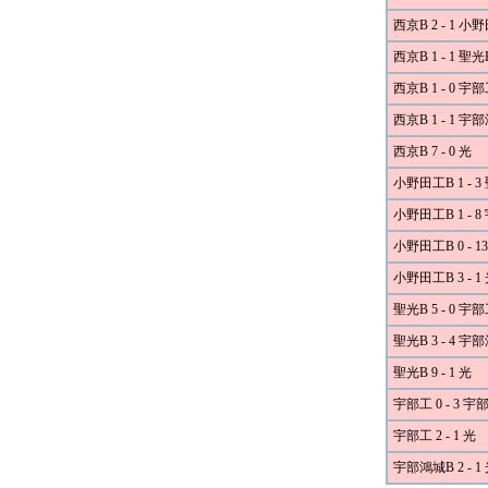
西京B 2 - 1 小
西京B 1 - 1 聖光
西京B 1 - 0 宇
西京B 1 - 1 宇
西京B 7 - 0 光
小野田工B 1 - 3
小野田工B 1 - 
小野田工B 0 - 
小野田工B 3 - 1
聖光B 5 - 0 宇
聖光B 3 - 4 宇
聖光B 9 - 1 光
宇部工 0 - 3 
宇部工 2 - 1 光
宇部鴻城B 2 - 1