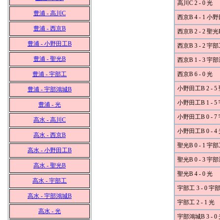
高川C 2 - 0 光
豊浦 - 高川C
西京B 4 - 1 小
豊浦 - 西京B
西京B 2 - 2 聖光
豊浦 - 小野田工B
西京B 3 - 2 宇
豊浦 - 聖光B
西京B 1 - 3 宇
豊浦 - 宇部工
西京B 6 - 0 光
小野田工B 2 - 5
豊浦 - 宇部鴻城B
小野田工B 1 - 
豊浦 - 光
小野田工B 0 - 
高水 - 高川C
小野田工B 0 - 4
高水 - 西京B
聖光B 0 - 1 宇
高水 - 小野田工B
聖光B 0 - 3 宇
高水 - 聖光B
聖光B 4 - 0 光
高水 - 宇部工
宇部工 3 - 0 
高水 - 宇部鴻城B
宇部工 2 - 1 光
高水 - 光
宇部鴻城B 3 - 0