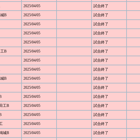
工
2025/04/05
試合終了
鴻城B
2025/04/05
試合終了
2025/04/05
試合終了
2025/04/05
試合終了
2025/04/05
試合終了
田工B
2025/04/05
試合終了
2025/04/05
試合終了
工
2025/04/05
試合終了
鴻城B
2025/04/05
試合終了
2025/04/05
試合終了
B
2025/04/05
試合終了
野田工B
2025/04/05
試合終了
B
2025/04/05
試合終了
部工
2025/04/05
試合終了
部鴻城B
2025/04/05
試合終了