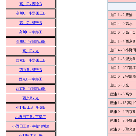
高川C - 西京B
高川C - 小野田工B
山口 1 - 2 豊浦
高川C - 聖光B
山口 4 - 0 高水
高川C - 宇部工
山口 0 - 5 高川C
山口 1 - 4 西京B
高川C - 宇部鴻城B
山口 4 - 0 小野
高川C - 光
山口 1 - 3 聖光B
西京B - 小野田工B
山口 1 - 6 宇部
西京B - 聖光B
山口 0 - 2 宇部
西京B - 宇部工
山口 5 - 0 光
西京B - 宇部鴻城B
豊浦 1 - 3 高水
西京B - 光
豊浦 1 - 13 高川
小野田工B - 聖光B
豊浦 0 - 2 西京B
小野田工B - 宇部工
豊浦 1 - 3 小野
小野田工B - 宇部鴻城B
豊浦 0 - 3 聖光B
小野田工B - 光