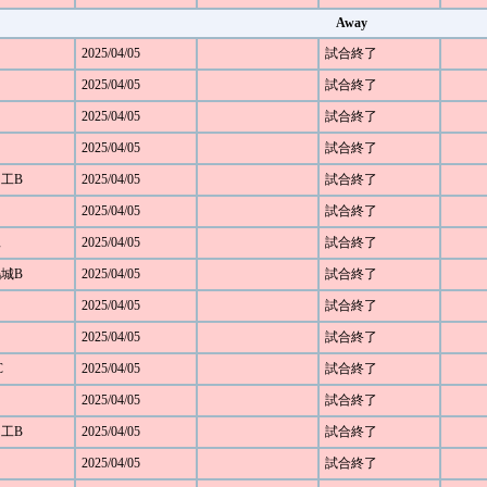
Away
2025/04/05
試合終了
2025/04/05
試合終了
2025/04/05
試合終了
2025/04/05
試合終了
田工B
2025/04/05
試合終了
2025/04/05
試合終了
工
2025/04/05
試合終了
鴻城B
2025/04/05
試合終了
2025/04/05
試合終了
2025/04/05
試合終了
C
2025/04/05
試合終了
2025/04/05
試合終了
田工B
2025/04/05
試合終了
2025/04/05
試合終了