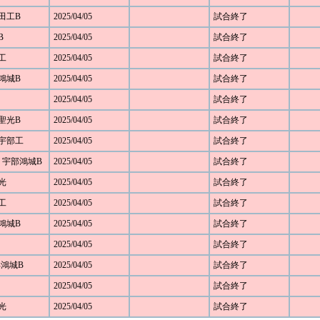
野田工B
2025/04/05
試合終了
B
2025/04/05
試合終了
部工
2025/04/05
試合終了
部鴻城B
2025/04/05
試合終了
2025/04/05
試合終了
 聖光B
2025/04/05
試合終了
8 宇部工
2025/04/05
試合終了
13 宇部鴻城B
2025/04/05
試合終了
 光
2025/04/05
試合終了
部工
2025/04/05
試合終了
部鴻城B
2025/04/05
試合終了
2025/04/05
試合終了
宇部鴻城B
2025/04/05
試合終了
2025/04/05
試合終了
 光
2025/04/05
試合終了