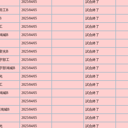
2025/04/05
試合終了
野田工B
2025/04/05
試合終了
B
2025/04/05
試合終了
部工
2025/04/05
試合終了
部鴻城B
2025/04/05
試合終了
2025/04/05
試合終了
 聖光B
2025/04/05
試合終了
5 宇部工
2025/04/05
試合終了
7 宇部鴻城B
2025/04/05
試合終了
 光
2025/04/05
試合終了
部工
2025/04/05
試合終了
部鴻城B
2025/04/05
試合終了
2025/04/05
試合終了
宇部鴻城B
2025/04/05
試合終了
2025/04/05
試合終了
 光
2025/04/05
試合終了