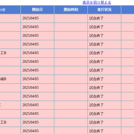
表示を切り替える
わせ
開始日
開始時刻
進行状況
2025/04/05
試合終了
2025/04/05
試合終了
2025/04/05
試合終了
2025/04/05
試合終了
田工B
2025/04/05
試合終了
2025/04/05
試合終了
工
2025/04/05
試合終了
鴻城B
2025/04/05
試合終了
2025/04/05
試合終了
2025/04/05
試合終了
C
2025/04/05
試合終了
2025/04/05
試合終了
田工B
2025/04/05
試合終了
2025/04/05
試合終了