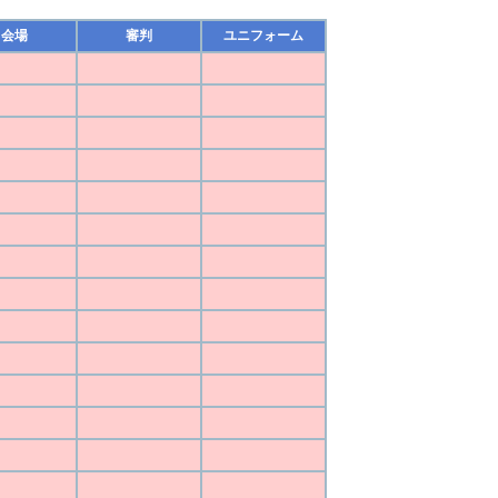
会場
審判
ユニフォーム