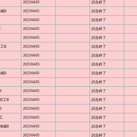
工
2025/04/05
試合終了
鴻城B
2025/04/05
試合終了
2025/04/05
試合終了
C
2025/04/05
試合終了
2025/04/05
試合終了
田工B
2025/04/05
試合終了
2025/04/05
試合終了
工
2025/04/05
試合終了
鴻城B
2025/04/05
試合終了
2025/04/05
試合終了
B
2025/04/05
試合終了
野田工B
2025/04/05
試合終了
B
2025/04/05
試合終了
部工
2025/04/05
試合終了
部鴻城B
2025/04/05
試合終了
2025/04/05
試合終了