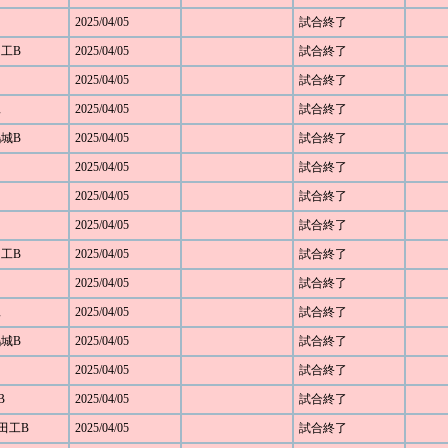
2025/04/05
試合終了
田工B
2025/04/05
試合終了
2025/04/05
試合終了
工
2025/04/05
試合終了
鴻城B
2025/04/05
試合終了
2025/04/05
試合終了
2025/04/05
試合終了
2025/04/05
試合終了
田工B
2025/04/05
試合終了
2025/04/05
試合終了
工
2025/04/05
試合終了
鴻城B
2025/04/05
試合終了
2025/04/05
試合終了
B
2025/04/05
試合終了
野田工B
2025/04/05
試合終了