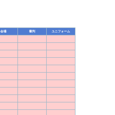
会場
審判
ユニフォーム