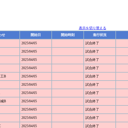
表示を切り替える
わせ
開始日
開始時刻
進行状況
2025/04/05
試合終了
2025/04/05
試合終了
2025/04/05
試合終了
2025/04/05
試合終了
田工B
2025/04/05
試合終了
2025/04/05
試合終了
工
2025/04/05
試合終了
鴻城B
2025/04/05
試合終了
2025/04/05
試合終了
2025/04/05
試合終了
C
2025/04/05
試合終了