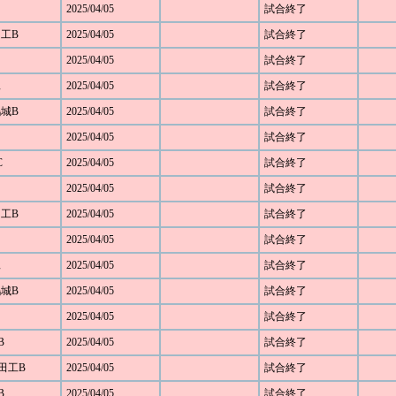
2025/04/05
試合終了
田工B
2025/04/05
試合終了
2025/04/05
試合終了
工
2025/04/05
試合終了
鴻城B
2025/04/05
試合終了
2025/04/05
試合終了
C
2025/04/05
試合終了
2025/04/05
試合終了
田工B
2025/04/05
試合終了
2025/04/05
試合終了
工
2025/04/05
試合終了
鴻城B
2025/04/05
試合終了
2025/04/05
試合終了
B
2025/04/05
試合終了
野田工B
2025/04/05
試合終了
B
2025/04/05
試合終了