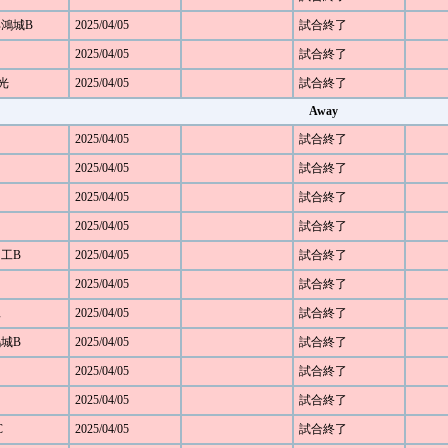
宇部鴻城B
2025/04/05
試合終了
2025/04/05
試合終了
 光
2025/04/05
試合終了
Away
2025/04/05
試合終了
2025/04/05
試合終了
2025/04/05
試合終了
2025/04/05
試合終了
田工B
2025/04/05
試合終了
2025/04/05
試合終了
工
2025/04/05
試合終了
鴻城B
2025/04/05
試合終了
2025/04/05
試合終了
2025/04/05
試合終了
C
2025/04/05
試合終了