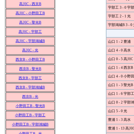
高川C - 西京B
宇部工 3 - 0 
高川C - 小野田工B
宇部工 2 - 1 光
高川C - 聖光B
宇部鴻城B 3 - 0
高川C - 宇部工
高川C - 宇部鴻城B
山口 1 - 2 豊浦
高川C - 光
山口 4 - 0 高水
山口 0 - 5 高川C
西京B - 小野田工B
山口 1 - 4 西京B
西京B - 聖光B
山口 4 - 0 小野
西京B - 宇部工
山口 1 - 3 聖光B
西京B - 宇部鴻城B
山口 1 - 6 宇部
西京B - 光
山口 0 - 2 宇部
小野田工B - 聖光B
山口 5 - 0 光
小野田工B - 宇部工
豊浦 1 - 3 高水
小野田工B - 宇部鴻城B
豊浦 1 - 13 高川
小野田工B - 光