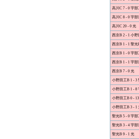
高川C 7 - 0 宇
高川C 8 - 0 宇
高川C 20 - 0 光
西京B 2 - 1 小
西京B 1 - 1 聖光
西京B 1 - 0 宇
西京B 1 - 1 宇
西京B 7 - 0 光
小野田工B 1 - 3
小野田工B 1 - 
小野田工B 0 - 
小野田工B 3 - 1
聖光B 5 - 0 宇
聖光B 3 - 4 宇
聖光B 9 - 1 光