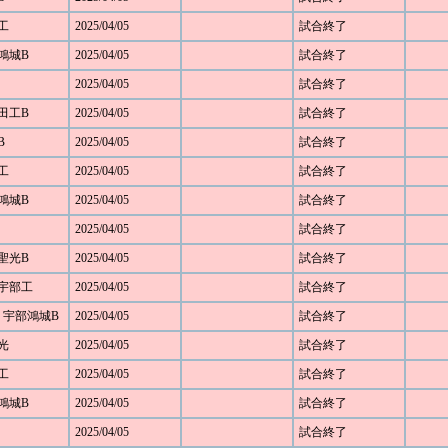
部工
2025/04/05
試合終了
部鴻城B
2025/04/05
試合終了
2025/04/05
試合終了
野田工B
2025/04/05
試合終了
B
2025/04/05
試合終了
部工
2025/04/05
試合終了
部鴻城B
2025/04/05
試合終了
2025/04/05
試合終了
 聖光B
2025/04/05
試合終了
8 宇部工
2025/04/05
試合終了
13 宇部鴻城B
2025/04/05
試合終了
 光
2025/04/05
試合終了
部工
2025/04/05
試合終了
部鴻城B
2025/04/05
試合終了
2025/04/05
試合終了