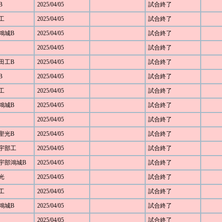
B
2025/04/05
試合終了
部工
2025/04/05
試合終了
部鴻城B
2025/04/05
試合終了
2025/04/05
試合終了
野田工B
2025/04/05
試合終了
B
2025/04/05
試合終了
部工
2025/04/05
試合終了
部鴻城B
2025/04/05
試合終了
2025/04/05
試合終了
 聖光B
2025/04/05
試合終了
5 宇部工
2025/04/05
試合終了
7 宇部鴻城B
2025/04/05
試合終了
 光
2025/04/05
試合終了
部工
2025/04/05
試合終了
部鴻城B
2025/04/05
試合終了
2025/04/05
試合終了