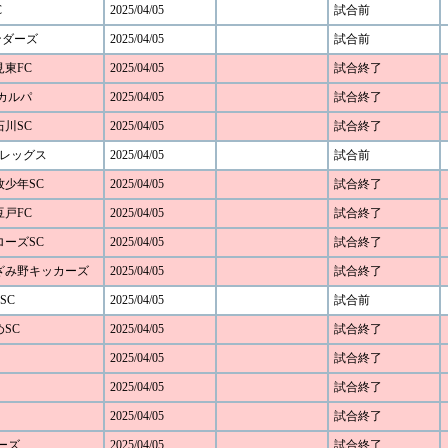
C
2025/04/05
試合前
ンダーズ
2025/04/05
試合前
見東FC
2025/04/05
試合終了
Cカルパ
2025/04/05
試合終了
石川SC
2025/04/05
試合終了
谷レッグス
2025/04/05
試合前
本牧少年SC
2025/04/05
試合終了
豆戸FC
2025/04/05
試合終了
アローズSC
2025/04/05
試合終了
 あざみ野キッカーズ
2025/04/05
試合終了
SC
2025/04/05
試合前
めSC
2025/04/05
試合終了
2025/04/05
試合終了
2025/04/05
試合終了
2025/04/05
試合終了
ダーズ
2025/04/05
試合終了