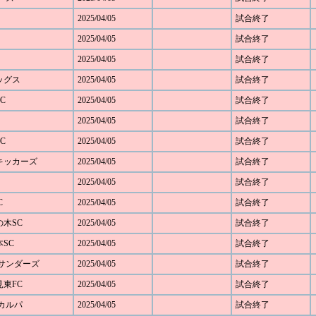
2025/04/05
試合終了
2025/04/05
試合終了
2025/04/05
試合終了
レッグス
2025/04/05
試合終了
C
2025/04/05
試合終了
2025/04/05
試合終了
C
2025/04/05
試合終了
野キッカーズ
2025/04/05
試合終了
2025/04/05
試合終了
C
2025/04/05
試合終了
の木SC
2025/04/05
試合終了
本SC
2025/04/05
試合終了
FCサンダーズ
2025/04/05
試合終了
見東FC
2025/04/05
試合終了
Cカルパ
2025/04/05
試合終了