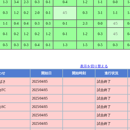
1-3
3-4
2-3
0-3
0-1
0-4
1-2
1-1
0-0
1
0-3
1-2
0-2
2-0
0-1
4/5
0-3
3-1
1-1
1
1-1
0-4
0-4
0-3
0-3
0-1
2-3
0-0
4/5
0
0-1
0-2
1-2
0-2
1-2
0-1
1-2
0-3
4/5
0
0-5
0-3
0-3
0-4
0-1
1-3
1-5
0-5
0-3
0
表示を切り替える
わせ
開始日
開始時刻
進行状況
つばさ
2025/04/05
試合終了
台FC
2025/04/05
試合終了
2025/04/05
試合終了
めSC
2025/04/05
試合終了
2025/04/05
試合終了
2025/04/05
試合終了