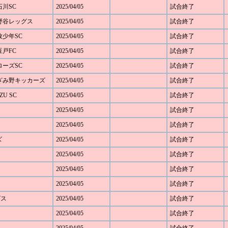
石川SC
2025/04/05
試合終了
 下野谷レッグス
2025/04/05
試合終了
本牧少年SC
2025/04/05
試合終了
豆戸FC
2025/04/05
試合終了
アローズSC
2025/04/05
試合終了
 あざみ野キッカーズ
2025/04/05
試合終了
ZU SC
2025/04/05
試合終了
2025/04/05
試合終了
2025/04/05
試合終了
ズ
2025/04/05
試合終了
2025/04/05
試合終了
2025/04/05
試合終了
2025/04/05
試合終了
グス
2025/04/05
試合終了
2025/04/05
試合終了