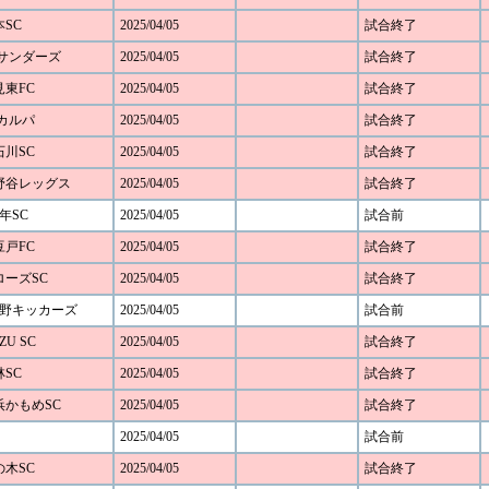
本SC
2025/04/05
試合終了
FCサンダーズ
2025/04/05
試合終了
見東FC
2025/04/05
試合終了
Cカルパ
2025/04/05
試合終了
石川SC
2025/04/05
試合終了
 下野谷レッグス
2025/04/05
試合終了
年SC
2025/04/05
試合前
豆戸FC
2025/04/05
試合終了
アローズSC
2025/04/05
試合終了
み野キッカーズ
2025/04/05
試合前
ZU SC
2025/04/05
試合終了
林SC
2025/04/05
試合終了
横浜かもめSC
2025/04/05
試合終了
2025/04/05
試合前
の木SC
2025/04/05
試合終了