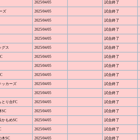
2025/04/05
試合終了
ダーズ
2025/04/05
試合終了
2025/04/05
試合終了
2025/04/05
試合終了
2025/04/05
試合終了
レッグス
2025/04/05
試合終了
C
2025/04/05
試合終了
2025/04/05
試合終了
C
2025/04/05
試合終了
野キッカーズ
2025/04/05
試合終了
2025/04/05
試合終了
しらとり台FC
2025/04/05
試合終了
林SC
2025/04/05
試合終了
横浜かもめSC
2025/04/05
試合終了
C
2025/04/05
試合終了
の木SC
2025/04/05
試合終了