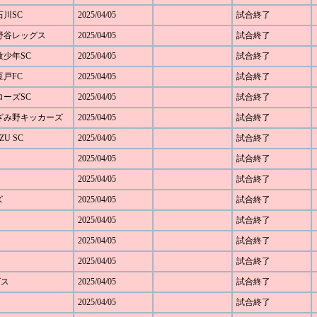
石川SC
2025/04/05
試合終了
 下野谷レッグス
2025/04/05
試合終了
本牧少年SC
2025/04/05
試合終了
豆戸FC
2025/04/05
試合終了
アローズSC
2025/04/05
試合終了
 あざみ野キッカーズ
2025/04/05
試合終了
ZU SC
2025/04/05
試合終了
2025/04/05
試合終了
2025/04/05
試合終了
ズ
2025/04/05
試合終了
2025/04/05
試合終了
2025/04/05
試合終了
2025/04/05
試合終了
グス
2025/04/05
試合終了
2025/04/05
試合終了