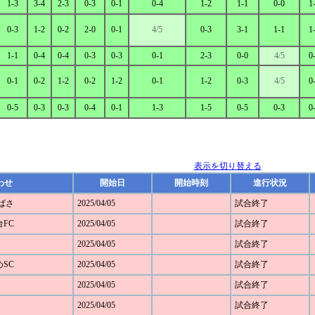
1-3
3-4
2-3
0-3
0-1
0-4
1-2
1-1
0-0
1
0-3
1-2
0-2
2-0
0-1
4/5
0-3
3-1
1-1
1
1-1
0-4
0-4
0-3
0-3
0-1
2-3
0-0
4/5
0
0-1
0-2
1-2
0-2
1-2
0-1
1-2
0-3
4/5
0
0-5
0-3
0-3
0-4
0-1
1-3
1-5
0-5
0-3
0
表示を切り替える
わせ
開始日
開始時刻
進行状況
つばさ
2025/04/05
試合終了
台FC
2025/04/05
試合終了
2025/04/05
試合終了
めSC
2025/04/05
試合終了
2025/04/05
試合終了
2025/04/05
試合終了