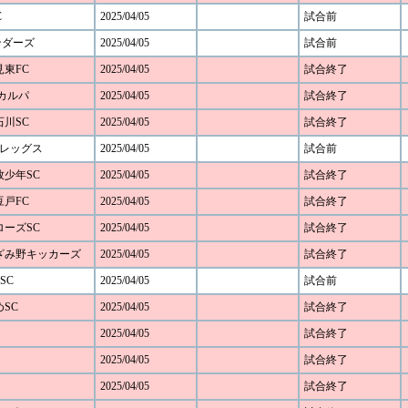
C
2025/04/05
試合前
ンダーズ
2025/04/05
試合前
見東FC
2025/04/05
試合終了
Cカルパ
2025/04/05
試合終了
石川SC
2025/04/05
試合終了
谷レッグス
2025/04/05
試合前
本牧少年SC
2025/04/05
試合終了
豆戸FC
2025/04/05
試合終了
アローズSC
2025/04/05
試合終了
 あざみ野キッカーズ
2025/04/05
試合終了
SC
2025/04/05
試合前
めSC
2025/04/05
試合終了
2025/04/05
試合終了
2025/04/05
試合終了
2025/04/05
試合終了