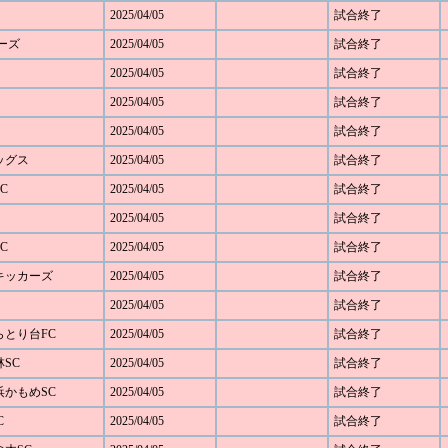
2025/04/05
試合終了
ダーズ
2025/04/05
試合終了
2025/04/05
試合終了
2025/04/05
試合終了
2025/04/05
試合終了
レッグス
2025/04/05
試合終了
C
2025/04/05
試合終了
2025/04/05
試合終了
C
2025/04/05
試合終了
野キッカーズ
2025/04/05
試合終了
2025/04/05
試合終了
しらとり台FC
2025/04/05
試合終了
林SC
2025/04/05
試合終了
横浜かもめSC
2025/04/05
試合終了
C
2025/04/05
試合終了