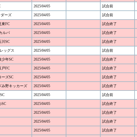
C
2025/04/05
試合前
ンダーズ
2025/04/05
試合前
見東FC
2025/04/05
試合終了
Cカルパ
2025/04/05
試合終了
石川SC
2025/04/05
試合終了
谷レッグス
2025/04/05
試合前
本牧少年SC
2025/04/05
試合終了
豆戸FC
2025/04/05
試合終了
アローズSC
2025/04/05
試合終了
 あざみ野キッカーズ
2025/04/05
試合終了
SC
2025/04/05
試合前
めSC
2025/04/05
試合終了
2025/04/05
試合終了
2025/04/05
試合終了
2025/04/05
試合終了