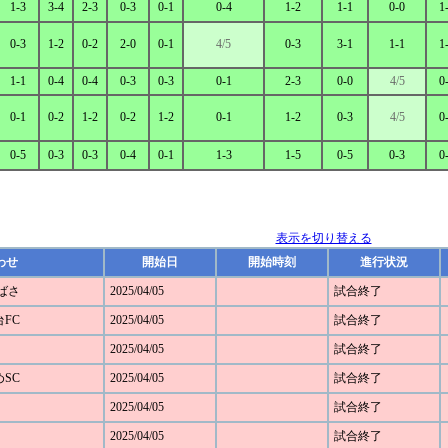
1-3
3-4
2-3
0-3
0-1
0-4
1-2
1-1
0-0
1
0-3
1-2
0-2
2-0
0-1
4/5
0-3
3-1
1-1
1
1-1
0-4
0-4
0-3
0-3
0-1
2-3
0-0
4/5
0
0-1
0-2
1-2
0-2
1-2
0-1
1-2
0-3
4/5
0
0-5
0-3
0-3
0-4
0-1
1-3
1-5
0-5
0-3
0
表示を切り替える
わせ
開始日
開始時刻
進行状況
つばさ
2025/04/05
試合終了
台FC
2025/04/05
試合終了
2025/04/05
試合終了
めSC
2025/04/05
試合終了
2025/04/05
試合終了
2025/04/05
試合終了