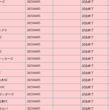
ダーズ
2025/04/05
試合終了
2025/04/05
試合終了
2025/04/05
試合終了
2025/04/05
試合終了
レッグス
2025/04/05
試合終了
C
2025/04/05
試合終了
2025/04/05
試合終了
C
2025/04/05
試合終了
野キッカーズ
2025/04/05
試合終了
2025/04/05
試合終了
C
2025/04/05
試合終了
の木SC
2025/04/05
試合終了
本SC
2025/04/05
試合終了
FCサンダーズ
2025/04/05
試合終了
見東FC
2025/04/05
試合終了
Cカルパ
2025/04/05
試合終了