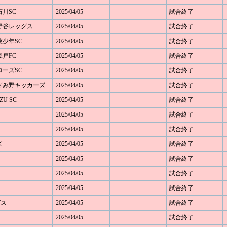
石川SC
2025/04/05
試合終了
 下野谷レッグス
2025/04/05
試合終了
本牧少年SC
2025/04/05
試合終了
豆戸FC
2025/04/05
試合終了
アローズSC
2025/04/05
試合終了
 あざみ野キッカーズ
2025/04/05
試合終了
ZU SC
2025/04/05
試合終了
2025/04/05
試合終了
2025/04/05
試合終了
ズ
2025/04/05
試合終了
2025/04/05
試合終了
2025/04/05
試合終了
2025/04/05
試合終了
グス
2025/04/05
試合終了
2025/04/05
試合終了