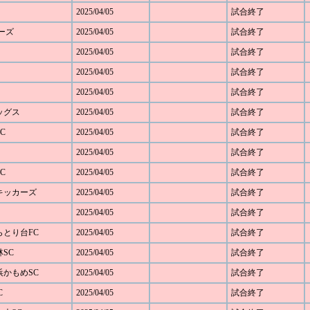
2025/04/05
試合終了
ダーズ
2025/04/05
試合終了
2025/04/05
試合終了
2025/04/05
試合終了
2025/04/05
試合終了
レッグス
2025/04/05
試合終了
C
2025/04/05
試合終了
2025/04/05
試合終了
C
2025/04/05
試合終了
野キッカーズ
2025/04/05
試合終了
2025/04/05
試合終了
しらとり台FC
2025/04/05
試合終了
林SC
2025/04/05
試合終了
横浜かもめSC
2025/04/05
試合終了
C
2025/04/05
試合終了