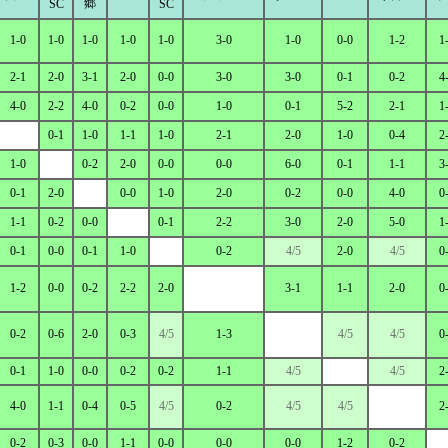
郷
SC
SC
1-0
1-0
1-0
1-0
1-0
3-0
1-0
0-0
1-2
1
2-1
2-0
3-1
2-0
0-0
3-0
3-0
0-1
0-2
4
4-0
2-2
4-0
0-2
0-0
1-0
0-1
5-2
2-1
1
0-1
1-0
1-1
1-0
2-1
2-0
1-0
0-4
2
1-0
0-2
2-0
0-0
0-0
6-0
0-1
1-1
3
0-1
2-0
0-0
1-0
2-0
0-2
0-0
4-0
0
1-1
0-2
0-0
0-1
2-2
3-0
2-0
5-0
1
0-1
0-0
0-1
1-0
0-2
4/5
2-0
4/5
0
1-2
0-0
0-2
2-2
2-0
3-1
1-1
2-0
0
0-2
0-6
2-0
0-3
4/5
1-3
4/5
4/5
0
0-1
1-0
0-0
0-2
0-2
1-1
4/5
4/5
2
4-0
1-1
0-4
0-5
4/5
0-2
4/5
4/5
2
0-2
0-3
0-0
1-1
0-0
0-0
0-0
1-2
0-2