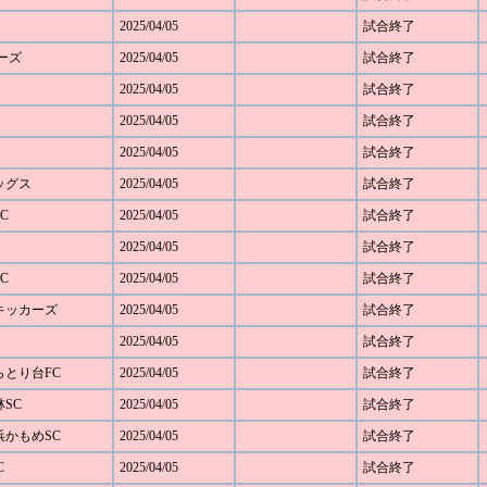
2025/04/05
試合終了
ダーズ
2025/04/05
試合終了
2025/04/05
試合終了
2025/04/05
試合終了
2025/04/05
試合終了
レッグス
2025/04/05
試合終了
C
2025/04/05
試合終了
2025/04/05
試合終了
C
2025/04/05
試合終了
野キッカーズ
2025/04/05
試合終了
2025/04/05
試合終了
しらとり台FC
2025/04/05
試合終了
林SC
2025/04/05
試合終了
横浜かもめSC
2025/04/05
試合終了
C
2025/04/05
試合終了