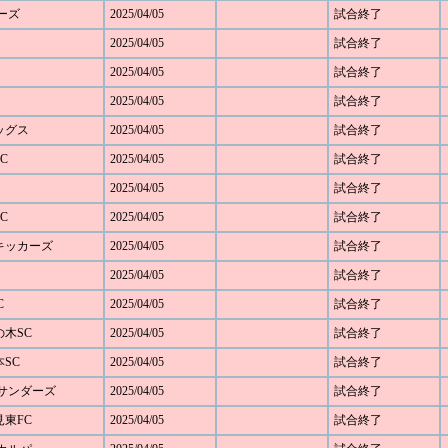
ダーズ
2025/04/05
試合終了
2025/04/05
試合終了
2025/04/05
試合終了
2025/04/05
試合終了
レッグス
2025/04/05
試合終了
C
2025/04/05
試合終了
2025/04/05
試合終了
C
2025/04/05
試合終了
野キッカーズ
2025/04/05
試合終了
2025/04/05
試合終了
C
2025/04/05
試合終了
の木SC
2025/04/05
試合終了
本SC
2025/04/05
試合終了
FCサンダーズ
2025/04/05
試合終了
見東FC
2025/04/05
試合終了