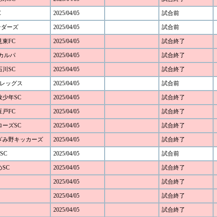
C
2025/04/05
試合前
ンダーズ
2025/04/05
試合前
見東FC
2025/04/05
試合終了
Cカルパ
2025/04/05
試合終了
石川SC
2025/04/05
試合終了
谷レッグス
2025/04/05
試合前
本牧少年SC
2025/04/05
試合終了
豆戸FC
2025/04/05
試合終了
アローズSC
2025/04/05
試合終了
 あざみ野キッカーズ
2025/04/05
試合終了
SC
2025/04/05
試合前
めSC
2025/04/05
試合終了
2025/04/05
試合終了
2025/04/05
試合終了
2025/04/05
試合終了