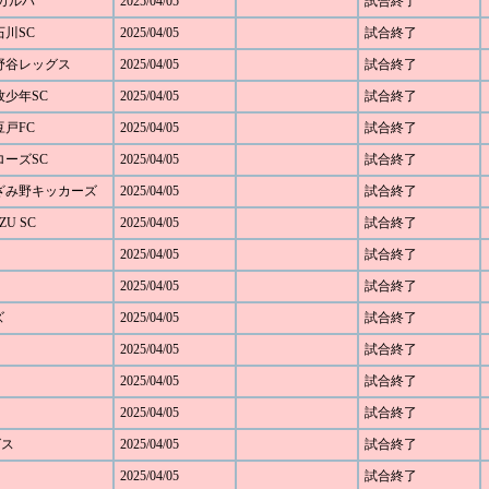
Cカルパ
2025/04/05
試合終了
石川SC
2025/04/05
試合終了
 下野谷レッグス
2025/04/05
試合終了
本牧少年SC
2025/04/05
試合終了
豆戸FC
2025/04/05
試合終了
アローズSC
2025/04/05
試合終了
 あざみ野キッカーズ
2025/04/05
試合終了
ZU SC
2025/04/05
試合終了
2025/04/05
試合終了
2025/04/05
試合終了
ズ
2025/04/05
試合終了
2025/04/05
試合終了
2025/04/05
試合終了
2025/04/05
試合終了
グス
2025/04/05
試合終了
2025/04/05
試合終了