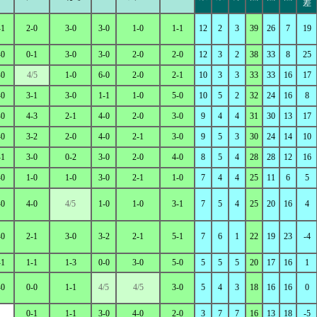
差
-1
2-0
3-0
3-0
1-0
1-1
12
2
3
39
26
7
19
-0
0-1
3-0
3-0
2-0
2-0
12
3
2
38
33
8
25
-0
4/5
1-0
6-0
2-0
2-1
10
3
3
33
33
16
17
-0
3-1
3-0
1-1
1-0
5-0
10
5
2
32
24
16
8
-0
4-3
2-1
4-0
2-0
3-0
9
4
4
31
30
13
17
-0
3-2
2-0
4-0
2-1
3-0
9
5
3
30
24
14
10
-1
3-0
0-2
3-0
2-0
4-0
8
5
4
28
28
12
16
-0
1-0
1-0
3-0
2-1
1-0
7
4
4
25
11
6
5
-0
4-0
4/5
1-0
1-0
3-1
7
5
4
25
20
16
4
-0
2-1
3-0
3-2
2-1
5-1
7
6
1
22
19
23
-4
-1
1-1
1-3
0-0
3-0
5-0
5
5
5
20
17
16
1
-0
0-0
1-1
4/5
4/5
3-0
5
4
3
18
16
16
0
0-1
1-1
3-0
4-0
2-0
3
7
7
16
13
18
-5