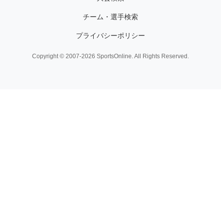
チーム・選手検索
プライバシーポリシー
Copyright © 2007-2026 SportsOnline. All Rights Reserved.