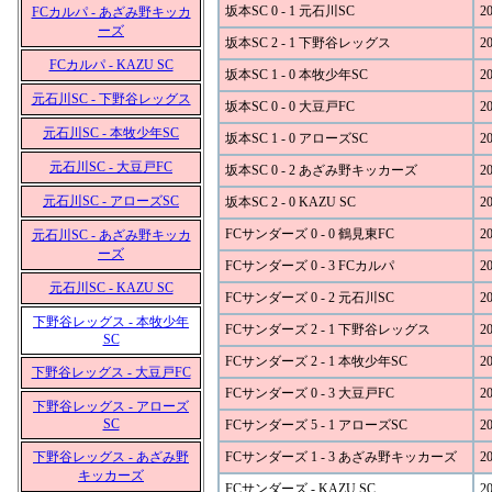
坂本SC 0 - 1 元石川SC
20
FCカルパ - あざみ野キッカ
ーズ
坂本SC 2 - 1 下野谷レッグス
20
FCカルパ - KAZU SC
坂本SC 1 - 0 本牧少年SC
20
元石川SC - 下野谷レッグス
坂本SC 0 - 0 大豆戸FC
20
元石川SC - 本牧少年SC
坂本SC 1 - 0 アローズSC
20
元石川SC - 大豆戸FC
坂本SC 0 - 2 あざみ野キッカーズ
20
元石川SC - アローズSC
坂本SC 2 - 0 KAZU SC
20
FCサンダーズ 0 - 0 鶴見東FC
20
元石川SC - あざみ野キッカ
ーズ
FCサンダーズ 0 - 3 FCカルパ
20
元石川SC - KAZU SC
FCサンダーズ 0 - 2 元石川SC
20
下野谷レッグス - 本牧少年
FCサンダーズ 2 - 1 下野谷レッグス
20
SC
FCサンダーズ 2 - 1 本牧少年SC
20
下野谷レッグス - 大豆戸FC
FCサンダーズ 0 - 3 大豆戸FC
20
下野谷レッグス - アローズ
SC
FCサンダーズ 5 - 1 アローズSC
20
下野谷レッグス - あざみ野
FCサンダーズ 1 - 3 あざみ野キッカーズ
20
キッカーズ
FCサンダーズ - KAZU SC
20