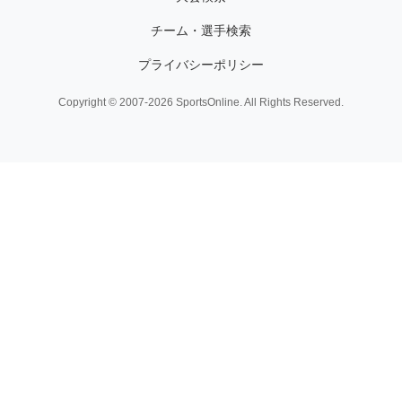
チーム・選手検索
プライバシーポリシー
Copyright © 2007-2026 SportsOnline. All Rights Reserved.