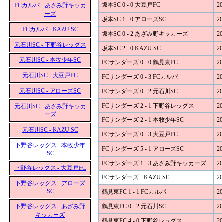
坂本SC 0 - 0 大豆戸FC
20
FCカルパ - あざみ野キッカ
ーズ
坂本SC 1 - 0 アローズSC
20
FCカルパ - KAZU SC
坂本SC 0 - 2 あざみ野キッカーズ
20
元石川SC - 下野谷レッグス
坂本SC 2 - 0 KAZU SC
20
元石川SC - 本牧少年SC
FCサンダーズ 0 - 0 鶴見東FC
20
元石川SC - 大豆戸FC
FCサンダーズ 0 - 3 FCカルパ
20
元石川SC - アローズSC
FCサンダーズ 0 - 2 元石川SC
20
FCサンダーズ 2 - 1 下野谷レッグス
20
元石川SC - あざみ野キッカ
ーズ
FCサンダーズ 2 - 1 本牧少年SC
20
元石川SC - KAZU SC
FCサンダーズ 0 - 3 大豆戸FC
20
下野谷レッグス - 本牧少年
FCサンダーズ 5 - 1 アローズSC
20
SC
FCサンダーズ 1 - 3 あざみ野キッカーズ
20
下野谷レッグス - 大豆戸FC
FCサンダーズ - KAZU SC
20
下野谷レッグス - アローズ
SC
鶴見東FC 1 - 1 FCカルパ
20
下野谷レッグス - あざみ野
鶴見東FC 0 - 2 元石川SC
20
キッカーズ
鶴見東FC 4 - 0 下野谷レッグス
20